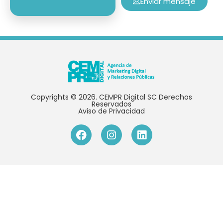
Enviar mensaje
Copyrights © 2026. CEMPR Digital SC Derechos
Reservados
Aviso de Privacidad