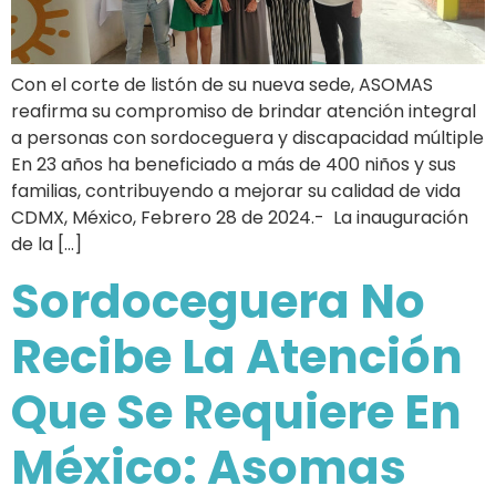
Con el corte de listón de su nueva sede, ASOMAS
reafirma su compromiso de brindar atención integral
a personas con sordoceguera y discapacidad múltiple
En 23 años ha beneficiado a más de 400 niños y sus
familias, contribuyendo a mejorar su calidad de vida
CDMX, México, Febrero 28 de 2024.- La inauguración
de la […]
Sordoceguera No
Recibe La Atención
Que Se Requiere En
México: Asomas