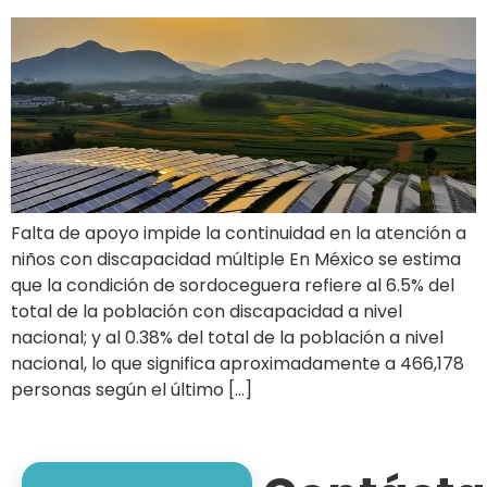
Falta de apoyo impide la continuidad en la atención a
niños con discapacidad múltiple En México se estima
que la condición de sordoceguera refiere al 6.5% del
total de la población con discapacidad a nivel
nacional; y al 0.38% del total de la población a nivel
nacional, lo que significa aproximadamente a 466,178
personas según el último […]