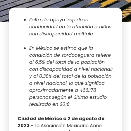
Falta de apoyo impide la
continuidad en la atención a niños
con discapacidad múltiple
En México se estima que la
condición de sordoceguera refiere
al 6.5% del total de la población
con discapacidad a nivel nacional;
y al 0.38% del total de la población
a nivel nacional, lo que significa
aproximadamente a 466,178
personas
según el último estudio
realizado en 2018
Ciudad de México a 2 de agosto de
2023.-
La Asociación Mexicana Anne