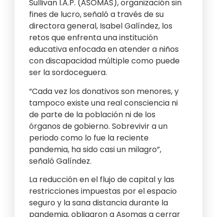
Sullivan I.A.P. (ASOMAS), organización sin
fines de lucro, señaló a través de su
directora general, Isabel Galíndez, los
retos que enfrenta una institución
educativa enfocada en atender a niños
con discapacidad múltiple como puede
ser la sordoceguera.
“Cada vez los donativos son menores, y
tampoco existe una real consciencia ni
de parte de la población ni de los
órganos de gobierno. Sobrevivir a un
periodo como lo fue la reciente
pandemia, ha sido casi un milagro”,
señaló Galíndez.
La reducción en el flujo de capital y las
restricciones impuestas por el espacio
seguro y la sana distancia durante la
pandemia, obligaron a Asomas a cerrar