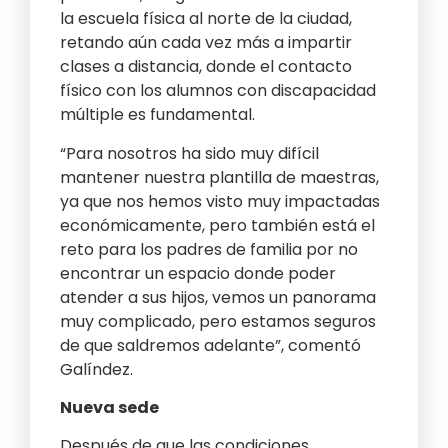
la escuela física al norte de la ciudad,
retando aún cada vez más a impartir
clases a distancia, donde el contacto
físico con los alumnos con discapacidad
múltiple es fundamental.
“Para nosotros ha sido muy difícil
mantener nuestra plantilla de maestras,
ya que nos hemos visto muy impactadas
económicamente, pero también está el
reto para los padres de familia por no
encontrar un espacio donde poder
atender a sus hijos, vemos un panorama
muy complicado, pero estamos seguros
de que saldremos adelante”, comentó
Galíndez.
Nueva sede
Después de que las condiciones