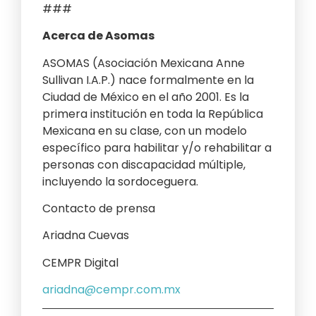
###
Acerca de Asomas
ASOMAS (Asociación Mexicana Anne
Sullivan I.A.P.) nace formalmente en la
Ciudad de México en el año 2001. Es la
primera institución en toda la República
Mexicana en su clase, con un modelo
específico para habilitar y/o rehabilitar a
personas con discapacidad múltiple,
incluyendo la sordoceguera.
Contacto de prensa
Ariadna Cuevas
CEMPR Digital
ariadna@cempr.com.mx