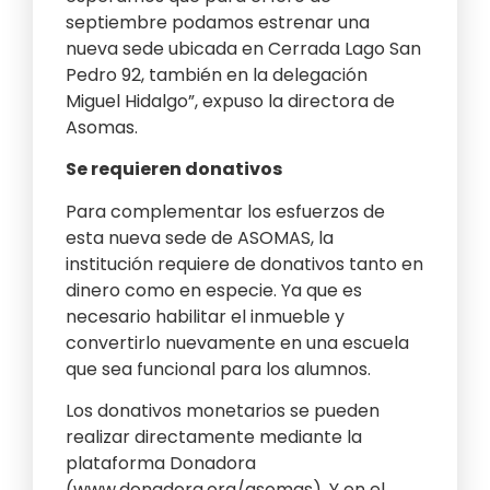
septiembre podamos estrenar una
nueva sede ubicada en Cerrada Lago San
Pedro 92, también en la delegación
Miguel Hidalgo”, expuso la directora de
Asomas.
Se requieren donativos
Para complementar los esfuerzos de
esta nueva sede de ASOMAS, la
institución requiere de donativos tanto en
dinero como en especie. Ya que es
necesario habilitar el inmueble y
convertirlo nuevamente en una escuela
que sea funcional para los alumnos.
Los donativos monetarios se pueden
realizar directamente mediante la
plataforma Donadora
(www.donadora.org/asomas). Y en el