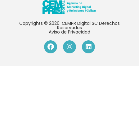
Copyrights © 2026. CEMPR Digital SC Derechos
Reservados
Aviso de Privacidad