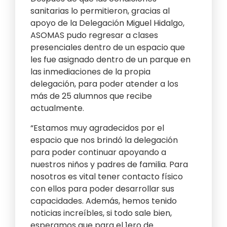
sanitarias lo permitieron, gracias al
apoyo de la Delegación Miguel Hidalgo,
ASOMAS pudo regresar a clases
presenciales dentro de un espacio que
les fue asignado dentro de un parque en
las inmediaciones de la propia
delegación, para poder atender a los
más de 25 alumnos que recibe
actualmente.
“Estamos muy agradecidos por el
espacio que nos brindó la delegación
para poder continuar apoyando a
nuestros niños y padres de familia. Para
nosotros es vital tener contacto físico
con ellos para poder desarrollar sus
capacidades. Además, hemos tenido
noticias increíbles, si todo sale bien,
esperamos que para el 1ero de