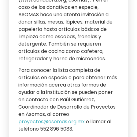
caso de los donativos en especie,
ASOMAS hace una atenta invitación a
donar sillas, mesas, lápices, material de
papelería hasta artículos básicos de
limpieza como escobas, franelas y
detergente. También se requieren
artículos de cocina como cafetera,
refrigerador y horno de microondas.
Para conocer la lista completa de
artículos en especie o para obtener más
información acerca otras formas de
ayudar a la institución se pueden poner
en contacto con Raúl Gutiérrez,
Coordinador de Desarrollo de Proyectos
en Asomas, al correo
proyectos@asomas.org.mx
o llamar al
teléfono 552 896 5083.