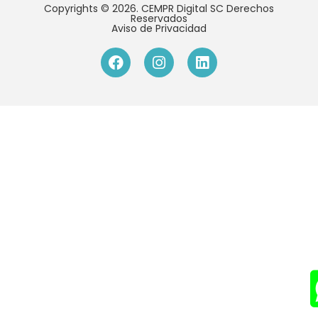
Copyrights © 2026. CEMPR Digital SC Derechos
Reservados
Aviso de Privacidad