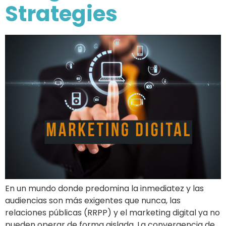
Strategies
En un mundo donde predomina la inmediatez y las
audiencias son más exigentes que nunca, las
relaciones públicas (RRPP) y el marketing digital ya no
pueden operar de forma aislada. La convergencia de