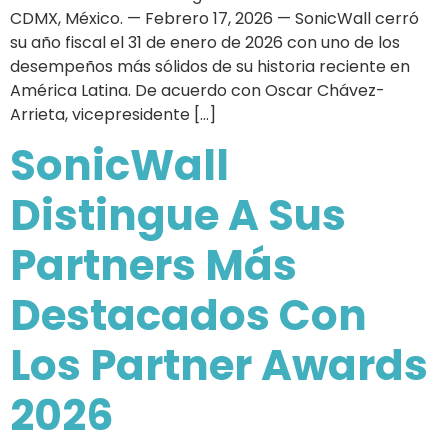
CDMX, México. — Febrero 17, 2026 — SonicWall cerró
su año fiscal el 31 de enero de 2026 con uno de los
desempeños más sólidos de su historia reciente en
América Latina. De acuerdo con Oscar Chávez-
Arrieta, vicepresidente […]
SonicWall
Distingue A Sus
Partners Más
Destacados Con
Los Partner Awards
2026