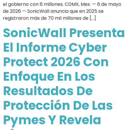
el gobierno con 6 millones. CDMX, Mex. — 6 de mayo
de 2026 — SonicWall anuncia que en 2025 se
registraron más de 70 mil millones de […]
SonicWall Presenta
El Informe Cyber
Protect 2026 Con
Enfoque En Los
Resultados De
Protección De Las
Pymes Y Revela