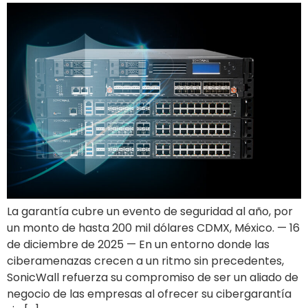
La garantía cubre un evento de seguridad al año, por
un monto de hasta 200 mil dólares CDMX, México. — 16
de diciembre de 2025 — En un entorno donde las
ciberamenazas crecen a un ritmo sin precedentes,
SonicWall refuerza su compromiso de ser un aliado de
negocio de las empresas al ofrecer su cibergarantía