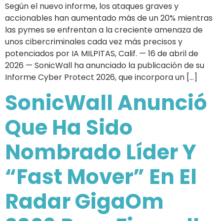
Según el nuevo informe, los ataques graves y
accionables han aumentado más de un 20% mientras
las pymes se enfrentan a la creciente amenaza de
unos cibercriminales cada vez más precisos y
potenciados por IA MILPITAS, Calif. — 16 de abril de
2026 — SonicWall ha anunciado la publicación de su
Informe Cyber Protect 2026, que incorpora un […]
SonicWall Anunció
Que Ha Sido
Nombrado Líder Y
“Fast Mover” En El
Radar GigaOm