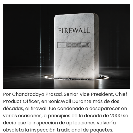
Por Chandrodaya Prasad, Senior Vice President, Chief
Product Officer, en SonicWall Durante más de dos
décadas, el firewall fue condenado a desaparecer en
varias ocasiones, a principios de la década de 2000 se
decía que la inspección de aplicaciones volvería
obsoleta la inspección tradicional de paquetes.