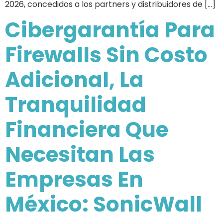
2026, concedidos a los partners y distribuidores de […]
Cibergarantía Para
Firewalls Sin Costo
Adicional, La
Tranquilidad
Financiera Que
Necesitan Las
Empresas En
México: SonicWall