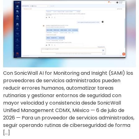
Con SonicWall AI for Monitoring and Insight (SAMI) los
proveedores de servicios administrados pueden
reducir errores humanos, automatizar tareas
rutinarias y gestionar entornos de seguridad con
mayor velocidad y consistencia desde SonicWall
Unified Management CDMX, México — 6 de julio de
2026 — Para un proveedor de servicios administrados,
seguir operando rutinas de ciberseguridad de forma
[…]