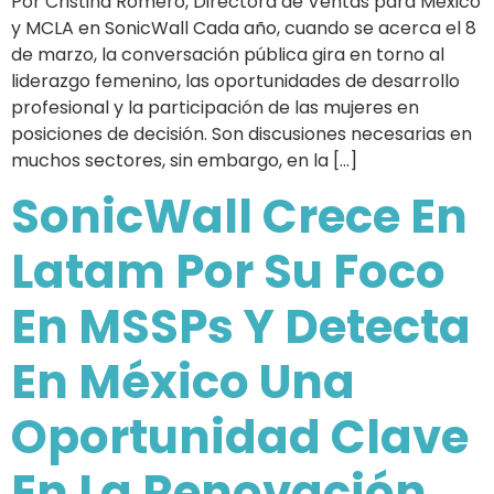
Por Cristina Romero, Directora de Ventas para México
y MCLA en SonicWall Cada año, cuando se acerca el 8
de marzo, la conversación pública gira en torno al
liderazgo femenino, las oportunidades de desarrollo
profesional y la participación de las mujeres en
posiciones de decisión. Son discusiones necesarias en
muchos sectores, sin embargo, en la […]
SonicWall Crece En
Latam Por Su Foco
En MSSPs Y Detecta
En México Una
Oportunidad Clave
En La Renovación