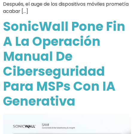
Después, el auge de los dispositivos móviles prometía
acabar […]
SonicWall Pone Fin
A La Operación
Manual De
Ciberseguridad
Para MSPs Con IA
Generativa