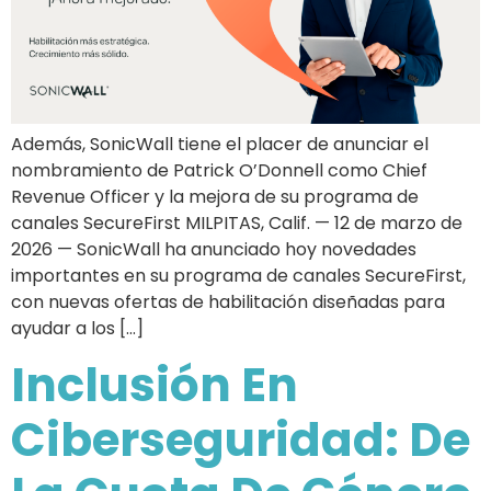
Además, SonicWall tiene el placer de anunciar el
nombramiento de Patrick O’Donnell como Chief
Revenue Officer y la mejora de su programa de
canales SecureFirst MILPITAS, Calif. — 12 de marzo de
2026 — SonicWall ha anunciado hoy novedades
importantes en su programa de canales SecureFirst,
con nuevas ofertas de habilitación diseñadas para
ayudar a los […]
Inclusión En
Ciberseguridad: De