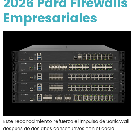
2026 Para Firewalls
Empresariales
Este reconocimiento refuerza el impulso de SonicWall
después de dos años consecutivos con eficacia