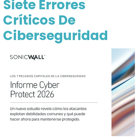
Siete Errores
Críticos De
Ciberseguridad