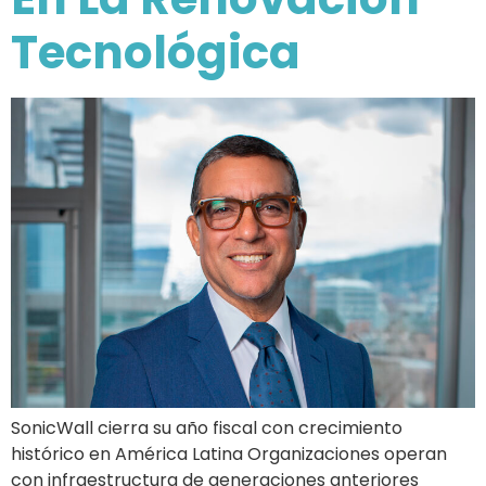
Tecnológica
SonicWall cierra su año fiscal con crecimiento
histórico en América Latina Organizaciones operan
con infraestructura de generaciones anteriores