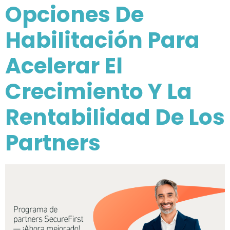
Opciones De
Habilitación Para
Acelerar El
Crecimiento Y La
Rentabilidad De Los
Partners