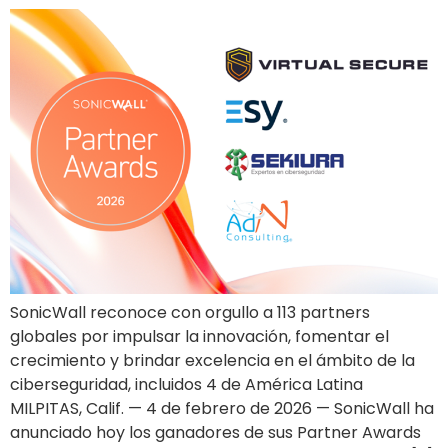
SonicWall reconoce con orgullo a 113 partners
globales por impulsar la innovación, fomentar el
crecimiento y brindar excelencia en el ámbito de la
ciberseguridad, incluidos 4 de América Latina
MILPITAS, Calif. — 4 de febrero de 2026 — SonicWall ha
anunciado hoy los ganadores de sus Partner Awards