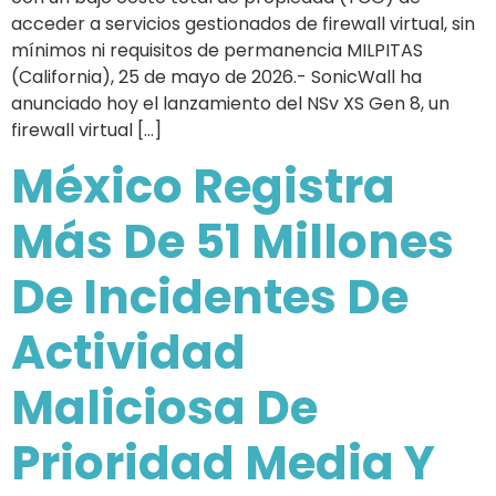
acceder a servicios gestionados de firewall virtual, sin
mínimos ni requisitos de permanencia MILPITAS
(California), 25 de mayo de 2026.- SonicWall ha
anunciado hoy el lanzamiento del NSv XS Gen 8, un
firewall virtual […]
México Registra
Más De 51 Millones
De Incidentes De
Actividad
Maliciosa De
Prioridad Media Y