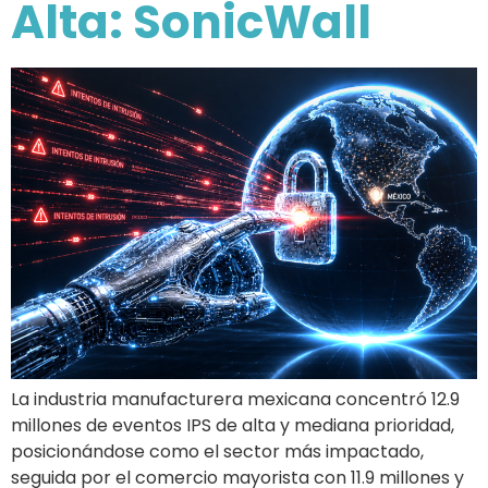
Alta: SonicWall
La industria manufacturera mexicana concentró 12.9
millones de eventos IPS de alta y mediana prioridad,
posicionándose como el sector más impactado,
seguida por el comercio mayorista con 11.9 millones y