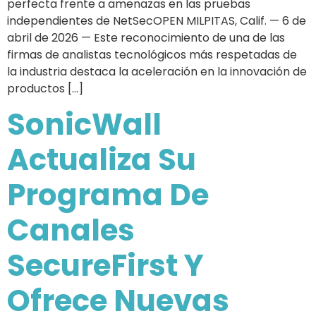
perfecta frente a amenazas en las pruebas
independientes de NetSecOPEN MILPITAS, Calif. — 6 de
abril de 2026 — Este reconocimiento de una de las
firmas de analistas tecnológicos más respetadas de
la industria destaca la aceleración en la innovación de
productos […]
SonicWall
Actualiza Su
Programa De
Canales
SecureFirst Y
Ofrece Nuevas