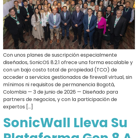
Con unos planes de suscripción especialmente
diseñados, SonicOS 8.2.1 ofrece una forma escalable y
con un bajo costo total de propiedad (TCO) de
acceder a servicios gestionados de firewall virtual, sin
mínimos ni requisitos de permanencia Bogotá,
Colombia — 3 de junio de 2026 — Diseñado para
partners de negocios, y con la participación de
expertos […]
SonicWall Lleva Su