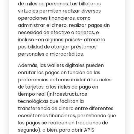
de miles de personas. Las billeteras
virtuales permiten realizar diversas
operaciones financieras, como
administrar el dinero, realizar pagos sin
necesidad de efectivo o tarjetas, e
incluso -en algunos países- ofrece la
posibilidad de otorgar préstamos
personales o microcréditos.
Además, las wallets digitales pueden
enrutar los pagos en función de las
preferencias del consumidor a los rieles
de tarjetas; a los rieles de pago en
tiempo real (infraestructuras
tecnológicas que facilitan la
transferencia de dinero entre diferentes
ecosistemas financieros, permitiendo que
los pagos se realicen en fracciones de
segundo), o bien, para abrir APIS