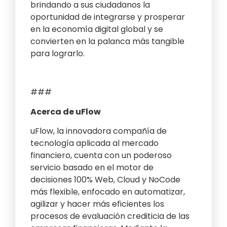
brindando a sus ciudadanos la
oportunidad de integrarse y prosperar
en la economía digital global y se
convierten en la palanca más tangible
para lograrlo.
###
Acerca de uFlow
uFlow, la innovadora compañía de
tecnología aplicada al mercado
financiero, cuenta con un poderoso
servicio basado en el motor de
decisiones 100% Web, Cloud y NoCode
más flexible, enfocado en automatizar,
agilizar y hacer más eficientes los
procesos de evaluación crediticia de las