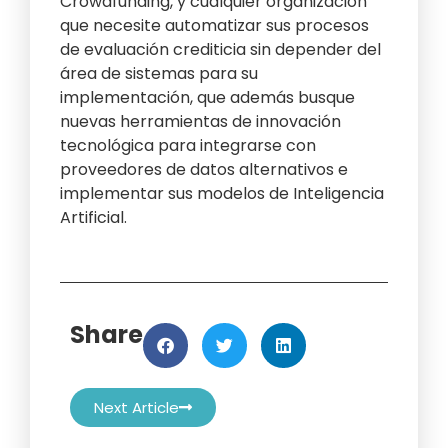
Crowdfunding, y cualquier organización
que necesite automatizar sus procesos
de evaluación crediticia sin depender del
área de sistemas para su
implementación, que además busque
nuevas herramientas de innovación
tecnológica para integrarse con
proveedores de datos alternativos e
implementar sus modelos de Inteligencia
Artificial.
Share
Next Article