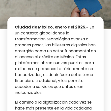
Ciudad de México, enero del 2025.-
En
un contexto global donde la
transformación tecnológica avanza a
grandes pasos, las billeteras digitales han
emergido como un actor fundamental en
el acceso al crédito en México. Estas
plataformas abren nuevas puertas para
millones de personas históricamente no
bancarizadas, es decir fuera del sistema
financiero tradicional, y les permite
acceder a servicios que antes eran
inalcanzables.
El camino a la digitalización cada vez se
hace más presente en la vida cotidiana