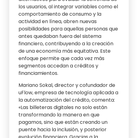
los usuarios, al integrar variables como el
comportamiento de consumo y la
actividad en línea, abren nuevas
posibilidades para aquellas personas que
antes quedaban fuera del sistema
financiero, contribuyendo a la creación
de una economía más equitativa. Este
enfoque permite que cada vez más
segmentos accedan a créditos y
financiamientos.
Mariano Sokal, director y cofundador de
uFlow, empresa de tecnología aplicada a
la automatización del crédito, comenta:
«Las billeteras digitales no solo están
transformando la manera en que
pagamos, sino que están creando un
puente hacia la inclusión, y posterior
evolución financiera. Gracias a la