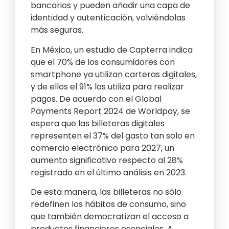
bancarios y pueden añadir una capa de
identidad y autenticación, volviéndolas
más seguras.
En México, un estudio de Capterra indica
que el 70% de los consumidores con
smartphone ya utilizan carteras digitales,
y de ellos el 91% las utiliza para realizar
pagos. De acuerdo con el Global
Payments Report 2024 de Worldpay, se
espera que las billeteras digitales
representen el 37% del gasto tan solo en
comercio electrónico para 2027, un
aumento significativo respecto al 28%
registrado en el último análisis en 2023.
De esta manera, las billeteras no sólo
redefinen los hábitos de consumo, sino
que también democratizan el acceso a
productos financieros esenciales. A