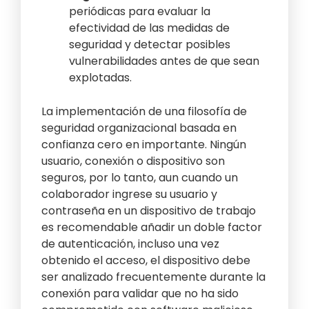
periódicas para evaluar la
efectividad de las medidas de
seguridad y detectar posibles
vulnerabilidades antes de que sean
explotadas.
La implementación de una filosofía de
seguridad organizacional basada en
confianza cero en importante. Ningún
usuario, conexión o dispositivo son
seguros, por lo tanto, aun cuando un
colaborador ingrese su usuario y
contraseña en un dispositivo de trabajo
es recomendable añadir un doble factor
de autenticación, incluso una vez
obtenido el acceso, el dispositivo debe
ser analizado frecuentemente durante la
conexión para validar que no ha sido