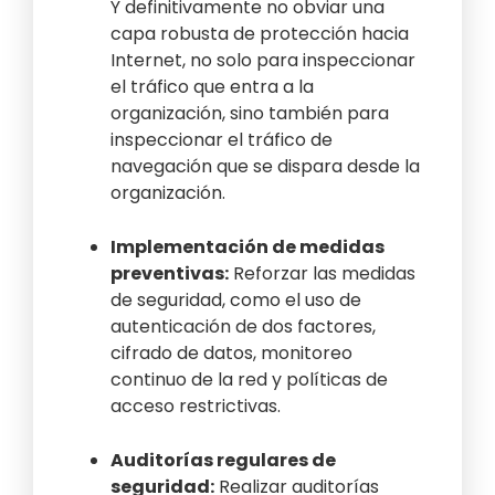
Y definitivamente no obviar una
capa robusta de protección hacia
Internet, no solo para inspeccionar
el tráfico que entra a la
organización, sino también para
inspeccionar el tráfico de
navegación que se dispara desde la
organización.
Implementación de medidas
preventivas:
Reforzar las medidas
de seguridad, como el uso de
autenticación de dos factores,
cifrado de datos, monitoreo
continuo de la red y políticas de
acceso restrictivas.
Auditorías regulares de
seguridad:
Realizar auditorías