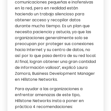
comunicaciones pequeñas e inofensivas
en la red, pero en realidad están
haciendo un trabajo silencioso para
obtener acceso y recopilar datos
durante mucho tiempo. Es un plan que
necesita paciencia y astucia, ya que las
organizaciones generalmente solo se
preocupan por proteger sus conexiones
hacia Internet y su centro de datos, no
así por lo que pasa dentro de su red local.
Al final, logran obtener una gran cantidad
de información valiosa”, explicó Laura
Zamora, Business Development Manager
en Hillstone Networks.
Para ayudar a las organizaciones a
enfrentar amenazas de este tipo,
Hillstone Networks insta a poner en
práctica 4 recomendaciones: