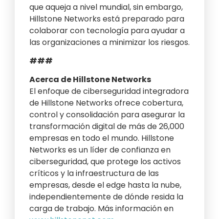
que aqueja a nivel mundial, sin embargo,
Hillstone Networks está preparado para
colaborar con tecnología para ayudar a
las organizaciones a minimizar los riesgos.
###
Acerca de Hillstone Networks
El enfoque de ciberseguridad integradora
de Hillstone Networks ofrece cobertura,
control y consolidación para asegurar la
transformación digital de más de 26,000
empresas en todo el mundo. Hillstone
Networks es un líder de confianza en
ciberseguridad, que protege los activos
críticos y la infraestructura de las
empresas, desde el edge hasta la nube,
independientemente de dónde resida la
carga de trabajo. Más información en