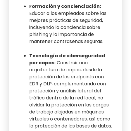
Formación y concienciación:
Educar a los empleados sobre las
mejores prácticas de seguridad,
incluyendo la conciencia sobre
phishing y la importancia de
mantener contraseñas seguras.
Tecnología de ciberseguridad
por capas:
Construir una
arquitectura de capas, desde la
protección de los endpoints con
EDR y DLP, complementando con
protección y análisis lateral del
tráfico dentro de la red local, no
olvidar la protección en las cargas
de trabajo alojadas en máquinas
virtuales o contenedores, así como
la protección de las bases de datos.