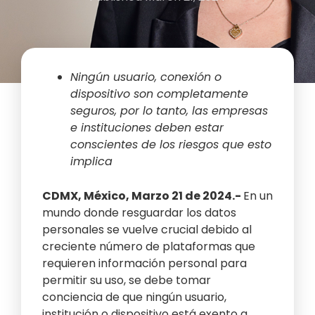
Ningún usuario, conexión o
dispositivo son completamente
seguros, por lo tanto, las empresas
e instituciones deben estar
conscientes de los riesgos que esto
implica
CDMX, México, Marzo 21 de 2024.-
En un
mundo donde resguardar los datos
personales se vuelve crucial debido al
creciente número de plataformas que
requieren información personal para
permitir su uso, se debe tomar
conciencia de que ningún usuario,
institución o dispositivo está exento a