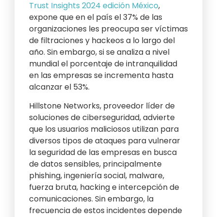
Trust Insights 2024 edición México
,
expone que en el país el 37% de las
organizaciones les preocupa ser víctimas
de filtraciones y hackeos a lo largo del
año. Sin embargo, si se analiza a nivel
mundial el porcentaje de intranquilidad
en las empresas se incrementa hasta
alcanzar el 53%.
Hillstone Networks, proveedor líder de
soluciones de ciberseguridad, advierte
que los usuarios maliciosos utilizan para
diversos tipos de ataques para vulnerar
la seguridad de las empresas en busca
de datos sensibles, principalmente
phishing, ingeniería social, malware,
fuerza bruta, hacking e intercepción de
comunicaciones. Sin embargo, la
frecuencia de estos incidentes depende