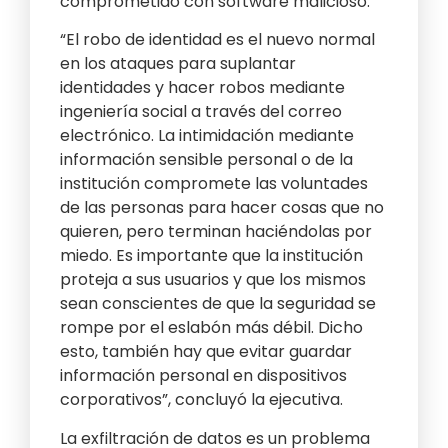
comprometido con software malicioso.
“El robo de identidad es el nuevo normal
en los ataques para suplantar
identidades y hacer robos mediante
ingeniería social a través del correo
electrónico. La intimidación mediante
información sensible personal o de la
institución compromete las voluntades
de las personas para hacer cosas que no
quieren, pero terminan haciéndolas por
miedo. Es importante que la institución
proteja a sus usuarios y que los mismos
sean conscientes de que la seguridad se
rompe por el eslabón más débil. Dicho
esto, también hay que evitar guardar
información personal en dispositivos
corporativos”, concluyó la ejecutiva.
La exfiltración de datos es un problema