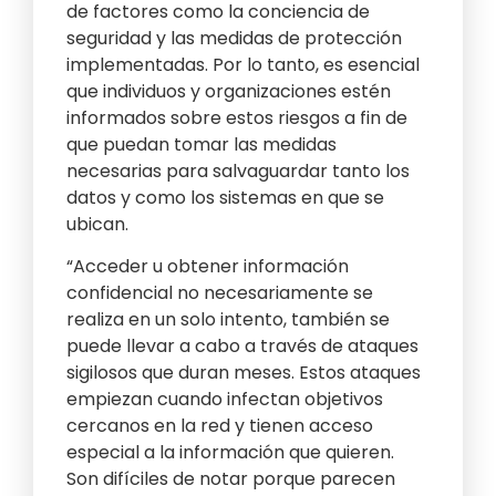
de factores como la conciencia de
seguridad y las medidas de protección
implementadas. Por lo tanto, es esencial
que individuos y organizaciones estén
informados sobre estos riesgos a fin de
que puedan tomar las medidas
necesarias para salvaguardar tanto los
datos y como los sistemas en que se
ubican.
“Acceder u obtener información
confidencial no necesariamente se
realiza en un solo intento, también se
puede llevar a cabo a través de ataques
sigilosos que duran meses. Estos ataques
empiezan cuando infectan objetivos
cercanos en la red y tienen acceso
especial a la información que quieren.
Son difíciles de notar porque parecen