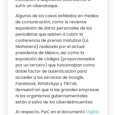
sufrir un ciberataque.
Algunos de los casos exhibidos en medios
de comunicación, como la reciente
exposición de datos personales de los
periodistas que asisten a cubrir la
conferencia de prensa matutina (La
Mañanera) realizada por el actual
presidente de México, así como la
exposición de códigos (proporcionados
por un tercero) que funcionaban como
doble factor de autenticación para
acceder a los servicios de Google,
Facebook, WhatsApp y TikTok,
demuestran que ni las grandes empresas
ni los organismos gubernamentales
están a salvo de los ciberdelincuentes.
Al respecto, PwC en el documento
Digital