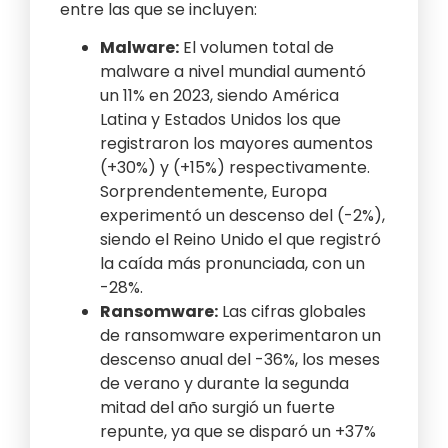
entre las que se incluyen:
Malware:
El volumen total de
malware a nivel mundial aumentó
un 11% en 2023, siendo América
Latina y Estados Unidos los que
registraron los mayores aumentos
(+30%) y (+15%) respectivamente.
Sorprendentemente, Europa
experimentó un descenso del (-2%),
siendo el Reino Unido el que registró
la caída más pronunciada, con un
-28%.
Ransomware:
Las cifras globales
de ransomware experimentaron un
descenso anual del -36%, los meses
de verano y durante la segunda
mitad del año surgió un fuerte
repunte, ya que se disparó un +37%