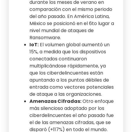
durante los meses de verano en
comparación con el mismo periodo
del año pasado. En América Latina,
México se posicionó en el 6to lugar a
nivel mundial de ataques de
Ransomware.
IoT:
El volumen global aumentó un
15%, a medida que los dispositivos
conectados continuaron
multiplicándose rápidamente, ya
que los ciberdelincuentes están
apuntando a los puntos débiles de
entrada como vectores potenciales
de ataque a las organizaciones.
Amenazas Cifradas:
Otro enfoque
más silencioso adoptado por los
ciberdelincuentes el año pasado fue
el de las amenazas cifradas, que se
disparó (+117%) en todo el mundo.