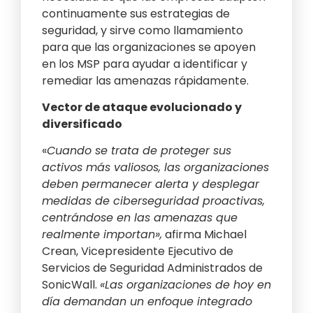
continuamente sus estrategias de
seguridad, y sirve como llamamiento
para que las organizaciones se apoyen
en los MSP para ayudar a identificar y
remediar las amenazas rápidamente.
Vector de ataque evolucionado y
diversificado
«
Cuando se trata de proteger sus
activos más valiosos, las organizaciones
deben permanecer alerta y desplegar
medidas de ciberseguridad proactivas,
centrándose en las amenazas que
realmente importan»,
afirma Michael
Crean, Vicepresidente Ejecutivo de
Servicios de Seguridad Administrados de
SonicWall.
«Las organizaciones de hoy en
día demandan un enfoque integrado