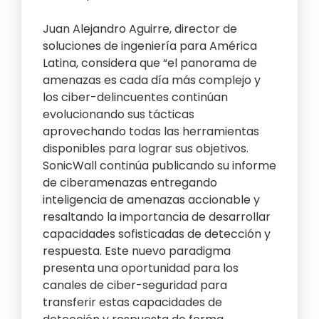
Juan Alejandro Aguirre, director de
soluciones de ingeniería para América
Latina, considera que “el panorama de
amenazas es cada día más complejo y
los ciber-delincuentes continúan
evolucionando sus tácticas
aprovechando todas las herramientas
disponibles para lograr sus objetivos.
SonicWall continúa publicando su informe
de ciberamenazas entregando
inteligencia de amenazas accionable y
resaltando la importancia de desarrollar
capacidades sofisticadas de detección y
respuesta. Este nuevo paradigma
presenta una oportunidad para los
canales de ciber-seguridad para
transferir estas capacidades de