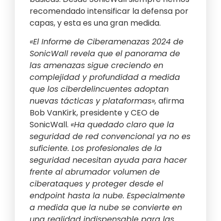
recomendado intensificar la defensa por
capas, y esta es una gran medida.
«El Informe de Ciberamenazas 2024 de
SonicWall revela que el panorama de
las amenazas sigue creciendo en
complejidad y profundidad a medida
que los ciberdelincuentes adoptan
nuevas tácticas y plataformas»,
afirma
Bob VanKirk, presidente y CEO de
SonicWall.
«Ha quedado claro que la
seguridad de red convencional ya no es
suficiente. Los profesionales de la
seguridad necesitan ayuda para hacer
frente al abrumador volumen de
ciberataques y proteger desde el
endpoint hasta la nube. Especialmente
a medida que la nube se convierte en
una realidad indispensable para las