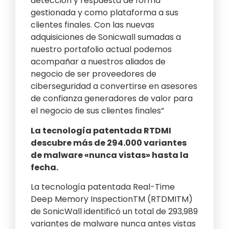
detección y respuesta de forma
gestionada y como plataforma a sus
clientes finales. Con las nuevas
adquisiciones de Sonicwall sumadas a
nuestro portafolio actual podemos
acompañar a nuestros aliados de
negocio de ser proveedores de
ciberseguridad a convertirse en asesores
de confianza generadores de valor para
el negocio de sus clientes finales”
La tecnología patentada RTDMI
descubre más de 294.000 variantes
de malware «nunca vistas» hasta la
fecha.
La tecnología patentada Real-Time
Deep Memory InspectionTM (RTDMITM)
de SonicWall identificó un total de 293,989
variantes de malware nunca antes vistas