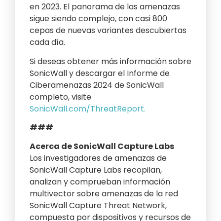
en 2023. El panorama de las amenazas
sigue siendo complejo, con casi 800
cepas de nuevas variantes descubiertas
cada día.
Si deseas obtener más información sobre
SonicWall y descargar el Informe de
Ciberamenazas 2024 de SonicWall
completo, visite
SonicWall.com/ThreatReport.
###
Acerca de SonicWall Capture Labs
Los investigadores de amenazas de
SonicWall Capture Labs recopilan,
analizan y comprueban información
multivector sobre amenazas de la red
SonicWall Capture Threat Network,
compuesta por dispositivos y recursos de