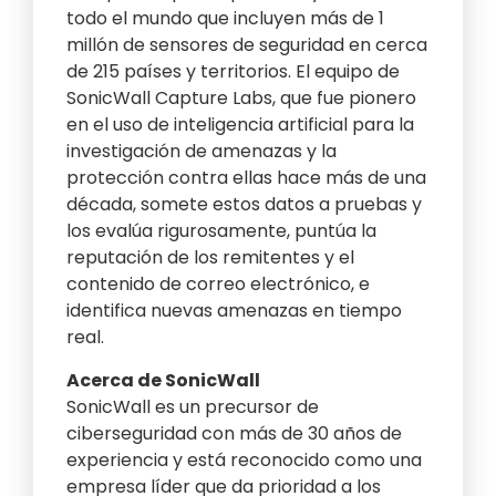
todo el mundo que incluyen más de 1
millón de sensores de seguridad en cerca
de 215 países y territorios. El equipo de
SonicWall Capture Labs, que fue pionero
en el uso de inteligencia artificial para la
investigación de amenazas y la
protección contra ellas hace más de una
década, somete estos datos a pruebas y
los evalúa rigurosamente, puntúa la
reputación de los remitentes y el
contenido de correo electrónico, e
identifica nuevas amenazas en tiempo
real.
Acerca de SonicWall
SonicWall es un precursor de
ciberseguridad con más de 30 años de
experiencia y está reconocido como una
empresa líder que da prioridad a los