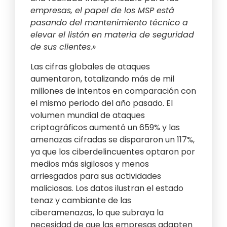
empresas, el papel de los MSP está
pasando del mantenimiento técnico a
elevar el listón en materia de seguridad
de sus clientes.»
Las cifras globales de ataques
aumentaron, totalizando más de mil
millones de intentos en comparación con
el mismo periodo del año pasado. El
volumen mundial de ataques
criptográficos aumentó un 659% y las
amenazas cifradas se dispararon un 117%,
ya que los ciberdelincuentes optaron por
medios más sigilosos y menos
arriesgados para sus actividades
maliciosas. Los datos ilustran el estado
tenaz y cambiante de las
ciberamenazas, lo que subraya la
necesidad de que las empresas adapten