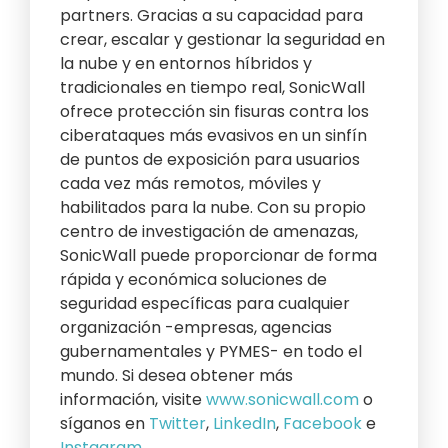
partners. Gracias a su capacidad para
crear, escalar y gestionar la seguridad en
la nube y en entornos híbridos y
tradicionales en tiempo real, SonicWall
ofrece protección sin fisuras contra los
ciberataques más evasivos en un sinfín
de puntos de exposición para usuarios
cada vez más remotos, móviles y
habilitados para la nube. Con su propio
centro de investigación de amenazas,
SonicWall puede proporcionar de forma
rápida y económica soluciones de
seguridad específicas para cualquier
organización -empresas, agencias
gubernamentales y PYMES- en todo el
mundo. Si desea obtener más
información, visite
www.sonicwall.com
o
síganos en
Twitter
,
LinkedIn
,
Facebook
e
Instagram
.