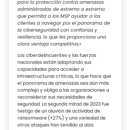
para la protección contra amenazas
administradas de extremo a extremo
que permita a los MSP ayudar a los
clientes a navegar por el panorama de
la ciberseguridad con confianza y
resiliencia, lo que les proporciona una
clara ventaja competitiva.»
Los ciberdelincuentes y las fuerzas
nacionales están adaptando sus
capacidades para acceder a
infraestructuras críticas, lo que hace que
el panorama de amenazas sea aún más
complejo y obliga a las organizaciones a
reconsiderar sus necesidades de
seguridad. La segunda mitad de 2023 fue
testigo de un aluvión de actividad de
ransomware (+27%) y una variedad de
otros ataques han tendido al alza