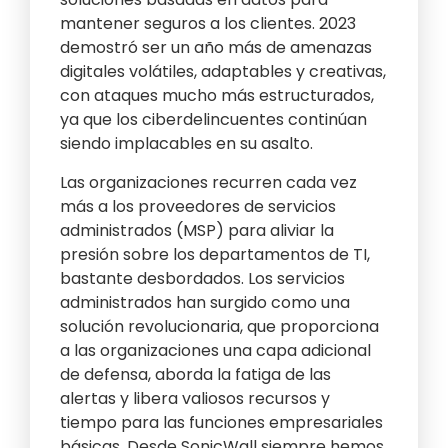
mantener seguros a los clientes. 2023
demostró ser un año más de amenazas
digitales volátiles, adaptables y creativas,
con ataques mucho más estructurados,
ya que los ciberdelincuentes continúan
siendo implacables en su asalto.
Las organizaciones recurren cada vez
más a los proveedores de servicios
administrados (MSP) para aliviar la
presión sobre los departamentos de TI,
bastante desbordados. Los servicios
administrados han surgido como una
solución revolucionaria, que proporciona
a las organizaciones una capa adicional
de defensa, aborda la fatiga de las
alertas y libera valiosos recursos y
tiempo para las funciones empresariales
básicas. Desde SonicWall siempre hemos