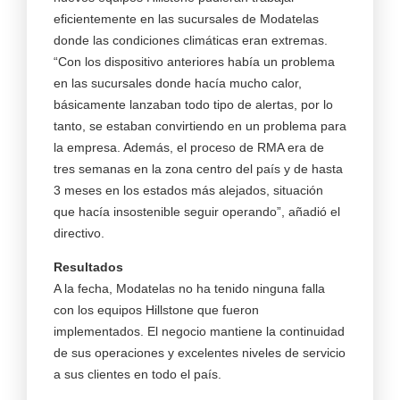
eficientemente en las sucursales de Modatelas
donde las condiciones climáticas eran extremas.
“Con los dispositivo anteriores había un problema
en las sucursales donde hacía mucho calor,
básicamente lanzaban todo tipo de alertas, por lo
tanto, se estaban convirtiendo en un problema para
la empresa. Además, el proceso de RMA era de
tres semanas en la zona centro del país y de hasta
3 meses en los estados más alejados, situación
que hacía insostenible seguir operando”, añadió el
directivo.
Resultados
A la fecha, Modatelas no ha tenido ninguna falla
con los equipos Hillstone que fueron
implementados. El negocio mantiene la continuidad
de sus operaciones y excelentes niveles de servicio
a sus clientes en todo el país.