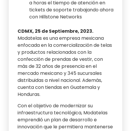
a horas el tiempo de atención en
tickets de soporte trabajando ahora
con Hillstone Networks
CDMX, 25 de Septiembre, 2023.
Modatelas es una empresa mexicana
enfocada en la comercialización de telas
y productos relacionados con la
confección de prendas de vestir, con
más de 32 años de presencia en el
mercado mexicano y 345 sucursales
distribuidas a nivel nacional. Además,
cuenta con tiendas en Guatemala y
Honduras.
Con el objetivo de modernizar su
infraestructura tecnológica, Modatelas
emprendió un plan de desarrollo e
innovación que le permitiera mantenerse