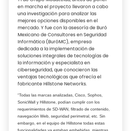
en marcha el proyecto llevaron a cabo
una investigación para analizar las
mejores opciones disponibles en el
mercado. Y fue con la asesoría de Buró
Mexicano de Consultores en Seguridad
Informática (BuróMC), empresa
dedicada a la implementación de
soluciones integrales de tecnologías de
la información y especialista en
ciberseguridad, que conocieron las
ventajas tecnológicas que ofrecía el
fabricante Hillstone Networks.
“Todas las marcas analizadas, Cisco, Sophos,
SonicWall y Hillstone, podían cumplir con los
requerimientos de SD-WAN, filtrado de contenido,
navegación Web, seguridad perimetral, etc. Sin
embargo, en el equipo de Hillstone todas estas
funcionalidades ya estaban embebidas, mientras