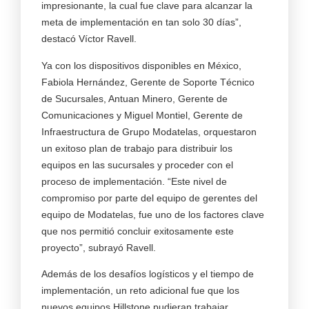
impresionante, la cual fue clave para alcanzar la
meta de implementación en tan solo 30 días”,
destacó Víctor Ravell.
Ya con los dispositivos disponibles en México,
Fabiola Hernández, Gerente de Soporte Técnico
de Sucursales, Antuan Minero, Gerente de
Comunicaciones y Miguel Montiel, Gerente de
Infraestructura de Grupo Modatelas, orquestaron
un exitoso plan de trabajo para distribuir los
equipos en las sucursales y proceder con el
proceso de implementación. “Este nivel de
compromiso por parte del equipo de gerentes del
equipo de Modatelas, fue uno de los factores clave
que nos permitió concluir exitosamente este
proyecto”, subrayó Ravell.
Además de los desafíos logísticos y el tiempo de
implementación, un reto adicional fue que los
nuevos equipos Hillstone pudieran trabajar