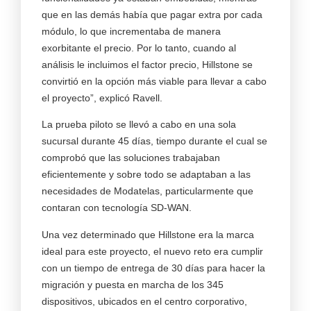
que en las demás había que pagar extra por cada
módulo, lo que incrementaba de manera
exorbitante el precio. Por lo tanto, cuando al
análisis le incluimos el factor precio, Hillstone se
convirtió en la opción más viable para llevar a cabo
el proyecto”, explicó Ravell.
La prueba piloto se llevó a cabo en una sola
sucursal durante 45 días, tiempo durante el cual se
comprobó que las soluciones trabajaban
eficientemente y sobre todo se adaptaban a las
necesidades de Modatelas, particularmente que
contaran con tecnología SD-WAN.
Una vez determinado que Hillstone era la marca
ideal para este proyecto, el nuevo reto era cumplir
con un tiempo de entrega de 30 días para hacer la
migración y puesta en marcha de los 345
dispositivos, ubicados en el centro corporativo,