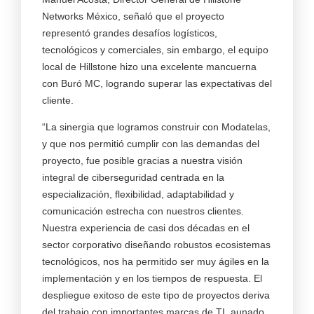
Networks México, señaló que el proyecto
representó grandes desafíos logísticos,
tecnológicos y comerciales, sin embargo, el equipo
local de Hillstone hizo una excelente mancuerna
con Buró MC, logrando superar las expectativas del
cliente.
“La sinergia que logramos construir con Modatelas,
y que nos permitió cumplir con las demandas del
proyecto, fue posible gracias a nuestra visión
integral de ciberseguridad centrada en la
especialización, flexibilidad, adaptabilidad y
comunicación estrecha con nuestros clientes.
Nuestra experiencia de casi dos décadas en el
sector corporativo diseñando robustos ecosistemas
tecnológicos, nos ha permitido ser muy ágiles en la
implementación y en los tiempos de respuesta. El
despliegue exitoso de este tipo de proyectos deriva
del trabajo con importantes marcas de TI, aunado