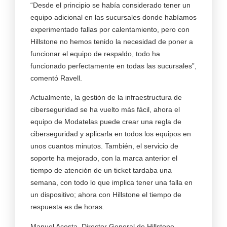
“Desde el principio se había considerado tener un
equipo adicional en las sucursales donde habíamos
experimentado fallas por calentamiento, pero con
Hillstone no hemos tenido la necesidad de poner a
funcionar el equipo de respaldo, todo ha
funcionado perfectamente en todas las sucursales”,
comentó Ravell.
Actualmente, la gestión de la infraestructura de
ciberseguridad se ha vuelto más fácil, ahora el
equipo de Modatelas puede crear una regla de
ciberseguridad y aplicarla en todos los equipos en
unos cuantos minutos. También, el servicio de
soporte ha mejorado, con la marca anterior el
tiempo de atención de un ticket tardaba una
semana, con todo lo que implica tener una falla en
un dispositivo; ahora con Hillstone el tiempo de
respuesta es de horas.
Manuel Acosta, Director General de Hillstone