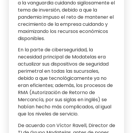
a la vanguardia cuidando sigilosamente el
tema de inversión, debido a que la
pandemia impuso el reto de mantener el
crecimiento de la empresa cuidando y
maximizando los recursos económicos
disponibles.
En la parte de ciberseguridad, la
necesidad principal de Modatelas era
actualizar sus dispositivos de seguridad
perimetral en todas las sucursales,
debido a que tecnológicamente ya no
eran eficientes; además, los procesos de
RMA (Autorización de Retorno de
Mercancía, por sus siglas en inglés) se
habían hecho más complicados, al igual
que los niveles de servicio.
De acuerdo con Víctor Ravell, Director de
TI de Grupo Modatelas, antes de poner