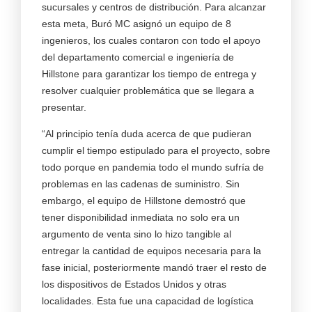
sucursales y centros de distribución. Para alcanzar
esta meta, Buró MC asignó un equipo de 8
ingenieros, los cuales contaron con todo el apoyo
del departamento comercial e ingeniería de
Hillstone para garantizar los tiempo de entrega y
resolver cualquier problemática que se llegara a
presentar.
“Al principio tenía duda acerca de que pudieran
cumplir el tiempo estipulado para el proyecto, sobre
todo porque en pandemia todo el mundo sufría de
problemas en las cadenas de suministro. Sin
embargo, el equipo de Hillstone demostró que
tener disponibilidad inmediata no solo era un
argumento de venta sino lo hizo tangible al
entregar la cantidad de equipos necesaria para la
fase inicial, posteriormente mandó traer el resto de
los dispositivos de Estados Unidos y otras
localidades. Esta fue una capacidad de logística