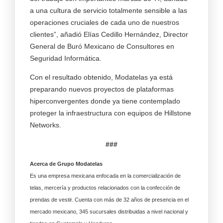
a una cultura de servicio totalmente sensible a las
operaciones cruciales de cada uno de nuestros
clientes”, añadió Elías Cedillo Hernández, Director
General de Buró Mexicano de Consultores en
Seguridad Informática.
Con el resultado obtenido, Modatelas ya está
preparando nuevos proyectos de plataformas
hiperconvergentes donde ya tiene contemplado
proteger la infraestructura con equipos de Hillstone
Networks.
###
Acerca de Grupo Modatelas
Es una empresa mexicana enfocada en la comercialización de
telas, mercería y productos relacionados con la confección de
prendas de vestir. Cuenta con más de 32 años de presencia en el
mercado mexicano, 345 sucursales distribuidas a nivel nacional y