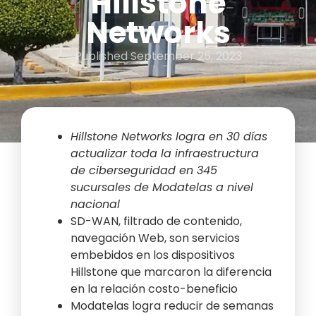
Hillstone
Networks
Published
September 25, 2023
Hillstone Networks logra en 30 días
actualizar toda la infraestructura
de ciberseguridad en 345
sucursales de Modatelas a nivel
nacional
SD-WAN, filtrado de contenido,
navegación Web, son servicios
embebidos en los dispositivos
Hillstone que marcaron la diferencia
en la relación costo-beneficio
Modatelas logra reducir de semanas