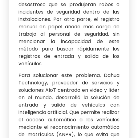
desastroso que se produjeran robos o
incidentes de seguridad dentro de las
instalaciones. Por otra parte, el registro
manual en papel añade más carga de
trabajo al personal de seguridad, sin
mencionar la incapacidad de este
método para buscar rápidamente los
registros de entrada y salida de los
vehículos.
Para solucionar este problema, Dahua
Technology, proveedor de servicios y
soluciones AIoT centrado en video y líder
en el mundo, desarrolló la solución de
entrada y salida de vehículos con
inteligencia artificial. Que permite realizar
el acceso automático a los vehículos
mediante el reconocimiento automático
de matrículas (ANPR), lo que evita que