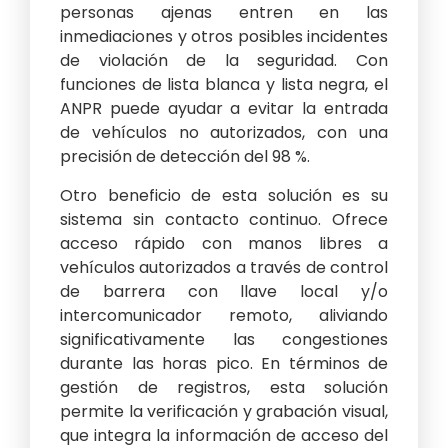
personas ajenas entren en las
inmediaciones y otros posibles incidentes
de violación de la seguridad. Con
funciones de lista blanca y lista negra, el
ANPR puede ayudar a evitar la entrada
de vehículos no autorizados, con una
precisión de detección del 98 %.
Otro beneficio de esta solución es su
sistema sin contacto continuo. Ofrece
acceso rápido con manos libres a
vehículos autorizados a través de control
de barrera con llave local y/o
intercomunicador remoto, aliviando
significativamente las congestiones
durante las horas pico. En términos de
gestión de registros, esta solución
permite la verificación y grabación visual,
que integra la información de acceso del