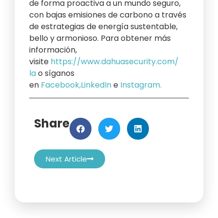
de forma proactiva a un mundo seguro,
con bajas emisiones de carbono a través
de estrategias de energía sustentable,
bello y armonioso. Para obtener más
información,
visite
https://www.dahuasecurity.com/
la
o síganos
en
Facebook
,
LinkedIn
e
Instagram
.
Share
Next Article