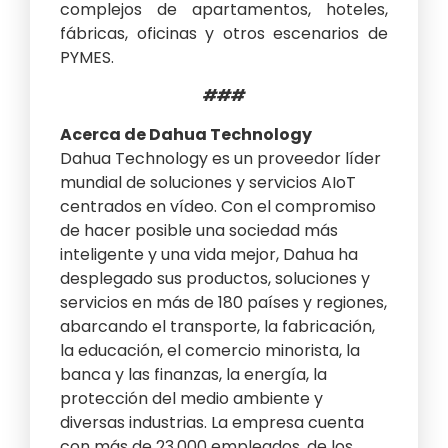
complejos de apartamentos, hoteles,
fábricas, oficinas y otros escenarios de
PYMES.
###
Acerca de Dahua Technology
Dahua Technology es un proveedor líder
mundial de soluciones y servicios AIoT
centrados en vídeo. Con el compromiso
de hacer posible una sociedad más
inteligente y una vida mejor, Dahua ha
desplegado sus productos, soluciones y
servicios en más de 180 países y regiones,
abarcando el transporte, la fabricación,
la educación, el comercio minorista, la
banca y las finanzas, la energía, la
protección del medio ambiente y
diversas industrias. La empresa cuenta
con más de 23,000 empleados, de los