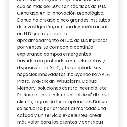
cuales más del 50% son técnicos de I+D.
Centrada en la innovación tecnológica,
Dahua ha creado cinco grandes institutos
de investigación, con una inversión anual
en I+D que representa
aproximadamente el 10% de sus ingresos
por ventas. La compañía continúa
explorando campos emergentes
basados en profundos conocimientos y
disposición de AIoT, y ha ampliado sus
negocios innovadores incluyendo iRAYPLE,
Pixfra, Waythcan, Wisualarm, Dahua
Memory, soluciones contra incendio, etc.
En línea con su valor central de «Éxito del
cliente, logros de los empleados», Dahua
se esfuerza por ofrecer al mercado una
calidad y un servicio excelentes, crear
más valor para los clientes y contribuir