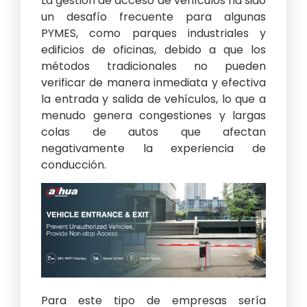
La gestión de acceso de vehículos ha sido
un desafío frecuente para algunas
PYMES, como parques industriales y
edificios de oficinas, debido a que los
métodos tradicionales no pueden
verificar de manera inmediata y efectiva
la entrada y salida de vehículos, lo que a
menudo genera congestiones y largas
colas de autos que afectan
negativamente la experiencia de
conducción.
Para este tipo de empresas sería