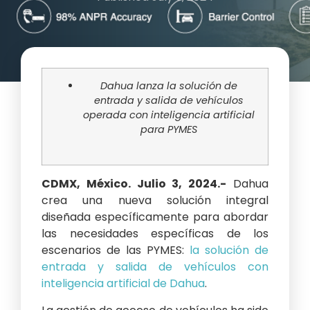
Dahua lanza la solución de
entrada y salida de vehículos
operada con inteligencia artificial
para PYMES
CDMX, México. Julio 3, 2024.-
Dahua
crea una nueva solución integral
diseñada específicamente para abordar
las necesidades específicas de los
escenarios de las PYMES:
la solución de
entrada y salida de vehículos con
inteligencia artificial de Dahua
.