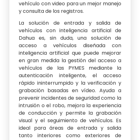
vehículo con video para un mejor manejo
y consulta de los registros.
La solución de entrada y salida de
vehículos con inteligencia artificial de
Dahua es, sin duda, una solución de
acceso a vehículos diseñada con
inteligencia artificial que puede mejorar
en gran medida la gestión del acceso a
vehículos de las PYMES mediante la
autenticación inteligente, el acceso
rápido ininterrumpido y la verificación y
grabación basadas en vídeo. Ayuda a
prevenir incidentes de seguridad como la
intrusión o el robo, mejora la experiencia
de conducción y permite la grabación
visual y el seguimiento de vehículos. Es
ideal para áreas de entrada y salida
tanto interiores como exteriores de