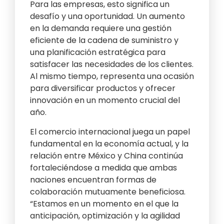
Para las empresas, esto significa un
desafío y una oportunidad. Un aumento
en la demanda requiere una gestión
eficiente de la cadena de suministro y
una planificación estratégica para
satisfacer las necesidades de los clientes.
Al mismo tiempo, representa una ocasión
para diversificar productos y ofrecer
innovación en un momento crucial del
año.
El comercio internacional juega un papel
fundamental en la economía actual, y la
relación entre México y China continúa
fortaleciéndose a medida que ambas
naciones encuentran formas de
colaboración mutuamente beneficiosa.
“Estamos en un momento en el que la
anticipación, optimización y la agilidad