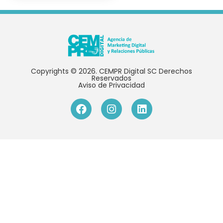
Copyrights © 2026. CEMPR Digital SC Derechos
Reservados
Aviso de Privacidad