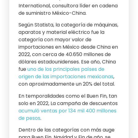
International, consultora líder en cadena
de suministro México-China.
Según Statista, la categoría de máquinas,
aparatos y material eléctrico fue la
categoría con mayor valor de
importaciones en México desde China en
2022, con cerca de 40.650 millones de
dólares estadounidenses. Ese año, China
fue
uno de los principales países de
origen de las importaciones mexicanas
,
con aproximadamente un 20% del total.
En temporalidades como el Buen Fin, tan
solo en 2022, La campaña de descuentos
acumuló ventas por 134 mil 400 millones
de pesos
.
Dentro de las categorías con más auge
para Buen Fin, Navidad y Fin de año, se