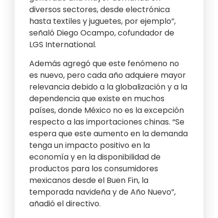
diversos sectores, desde electrónica
hasta textiles y juguetes, por ejemplo”,
señaló Diego Ocampo, cofundador de
LGS International.
Además agregó que este fenómeno no
es nuevo, pero cada año adquiere mayor
relevancia debido a la globalización y a la
dependencia que existe en muchos
países, donde México no es la excepción
respecto a las importaciones chinas. “Se
espera que este aumento en la demanda
tenga un impacto positivo en la
economía y en la disponibilidad de
productos para los consumidores
mexicanos desde el Buen Fin, la
temporada navideña y de Año Nuevo”,
añadió el directivo.