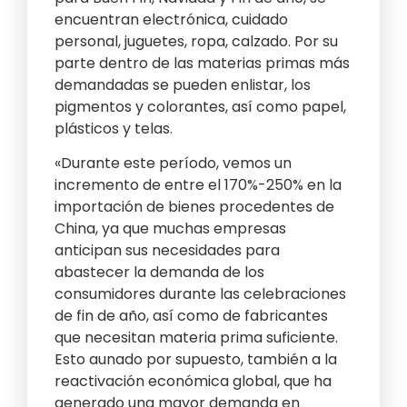
encuentran electrónica, cuidado
personal, juguetes, ropa, calzado. Por su
parte dentro de las materias primas más
demandadas se pueden enlistar, los
pigmentos y colorantes, así como papel,
plásticos y telas.
«Durante este período, vemos un
incremento de entre el 170%-250% en la
importación de bienes procedentes de
China, ya que muchas empresas
anticipan sus necesidades para
abastecer la demanda de los
consumidores durante las celebraciones
de fin de año, así como de fabricantes
que necesitan materia prima suficiente.
Esto aunado por supuesto, también a la
reactivación económica global, que ha
generado una mayor demanda en