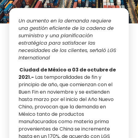
Un aumento en la demanda requiere
una gestión eficiente de la cadena de
suministro y una planificación
estratégica para satisfacer las
necesidades de los clientes, señaló LGS
International
Ciudad de México a 03 de octubre de
2021.-
Las temporalidades de fin y
principio de año, que comienzan con el
Buen Fin en noviembre y se extienden
hasta marzo por el inicio del Año Nuevo
Chino, provocan que la demanda en
México tanto de productos
manufacurados como materia prima
provenientes de China se incremente
hasta en un 170%, de acuerdo con LGS