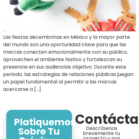
Las fiestas decembrinas en México y la mayor parte
del mundo son una oportunidad clave para que las
marcas conecten emocionalmente con su público,
aprovechen el ambiente festivo y fortalezcan su
presencia en sus audiencias objetivo. Durante este
periodo, las estrategias de relaciones públicas juegan
un papel fundamental al permitir a las marcas
acercarse a […]
Contáct
Platiquemos
Descríbenos
Sobre Tu
brevemente tu
proyecto y nos