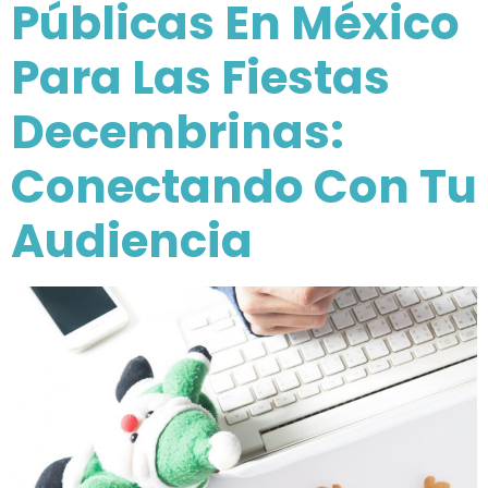
Públicas En México
Para Las Fiestas
Decembrinas:
Conectando Con Tu
Audiencia