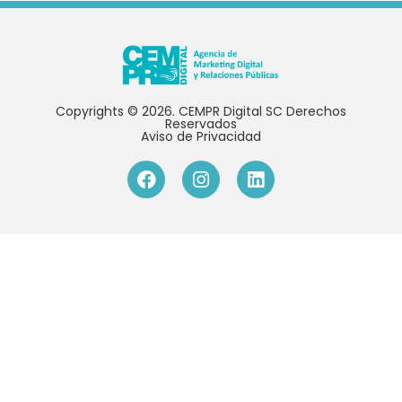
Copyrights © 2026. CEMPR Digital SC Derechos
Reservados
Aviso de Privacidad