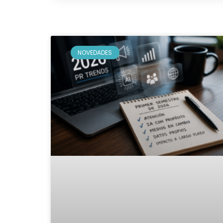
NOVEDADES