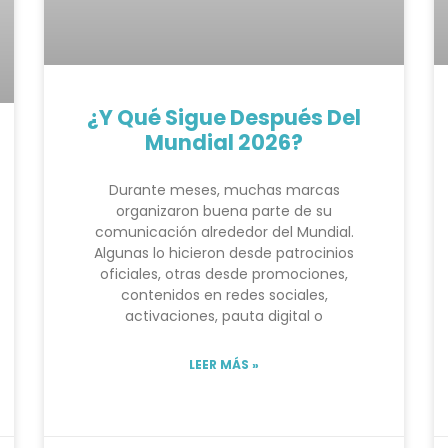
¿Y Qué Sigue Después Del
Mundial 2026?
Durante meses, muchas marcas
organizaron buena parte de su
comunicación alrededor del Mundial.
Algunas lo hicieron desde patrocinios
oficiales, otras desde promociones,
contenidos en redes sociales,
activaciones, pauta digital o
LEER MÁS »