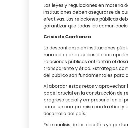
Las leyes y regulaciones en materia 
instituciones deben asegurarse de cu
efectivas. Las relaciones públicas d
garantizar que todas las comunicacio
Crisis de Confianza
La desconfianza en instituciones públ
marcada por episodios de corrupción y 
relaciones públicas enfrentan el desa
transparente y ética. Estrategias com
del público son fundamentales para ab
Al abordar estos retos y aprovechar 
papel crucial en la construcción de re
progreso social y empresarial en el p
como un compromiso con la ética y la 
desarrollo del país.
Este análisis de los desafíos y oport