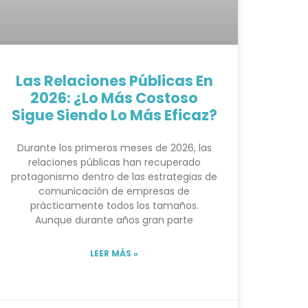
Las Relaciones Públicas En
2026: ¿lo Más Costoso
Sigue Siendo Lo Más Eficaz?
Durante los primeros meses de 2026, las
relaciones públicas han recuperado
protagonismo dentro de las estrategias de
comunicación de empresas de
prácticamente todos los tamaños.
Aunque durante años gran parte
LEER MÁS »