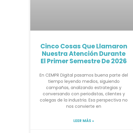
Cinco Cosas Que Llamaron
Nuestra Atención Durante
El Primer Semestre De 2026
En CEMPR Digital pasamos buena parte del
tiempo leyendo medios, siguiendo
campañas, analizando estrategias y
conversando con periodistas, clientes y
colegas de la industria. Esa perspectiva no
nos convierte en
LEER MÁS »