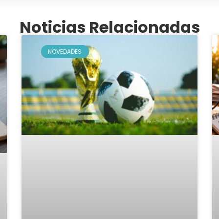
Noticias Relacionadas
NOVEDADES