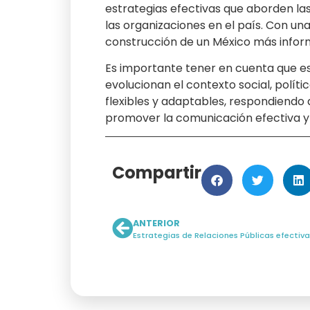
estrategias efectivas que aborden las
las organizaciones en el país. Con una
construcción de un México más infor
Es importante tener en cuenta que es
evolucionan el contexto social, polít
flexibles y adaptables, respondiend
promover la comunicación efectiva y c
Compartir
ANTERIOR
Estrategias de Relaciones Públicas efectiv