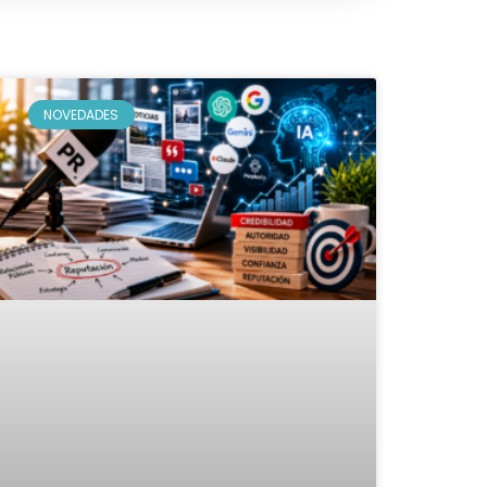
NOVEDADES