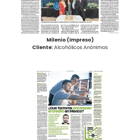
Milenio (Impreso)
Cliente:
Alcohólicos Anónimos