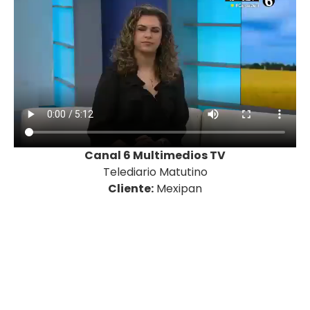
Canal 6 Multimedios TV
Telediario Matutino
Cliente:
Mexipan