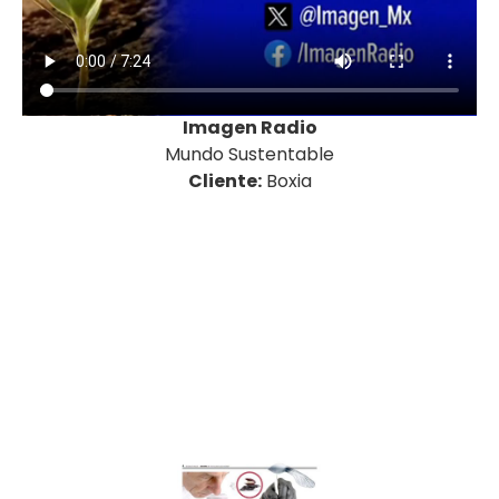
Imagen Radio
Mundo Sustentable
Cliente:
Boxia