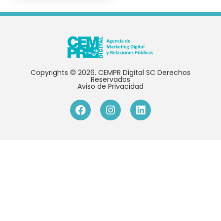
Copyrights © 2026. CEMPR Digital SC Derechos
Reservados
Aviso de Privacidad