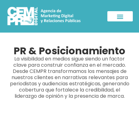
Sala de Prensa
PR & Posicionamiento
La visibilidad en medios sigue siendo un factor
clave para construir confianza en el mercado.
Desde CEMPR transformamos los mensajes de
nuestros clientes en narrativas relevantes para
periodistas y audiencias estratégicas, generando
cobertura que fortalece la credibilidad, el
liderazgo de opinión y la presencia de marca.