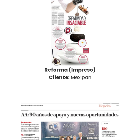
Reforma (Impreso)
Cliente:
Mexipan