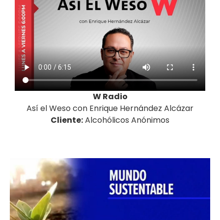
W Radio
Así el Weso con Enrique Hernández Alcázar
Cliente:
Alcohólicos Anónimos