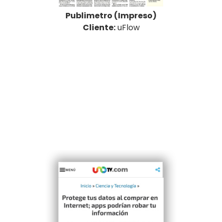
Publimetro (Impreso)
Cliente:
uFlow