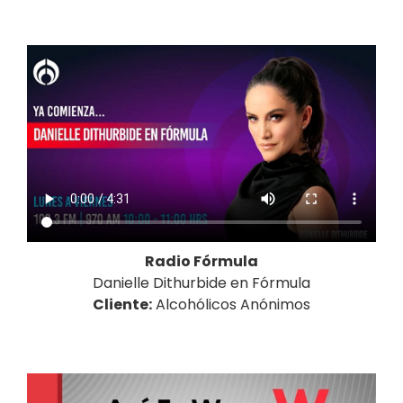
Radio Fórmula
Danielle Dithurbide en Fórmula
Cliente:
Alcohólicos Anónimos