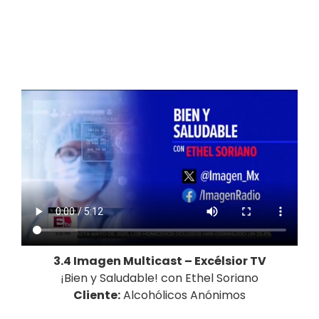
3.4 Imagen Multicast – Excélsior TV
¡Bien y Saludable! con Ethel Soriano
Cliente:
Alcohólicos Anónimos