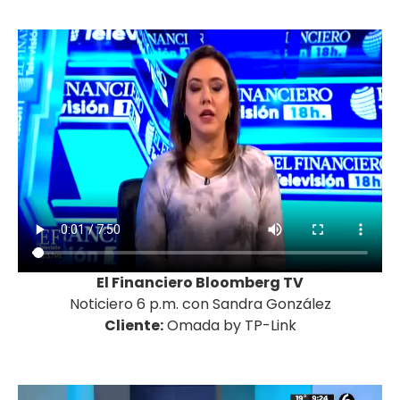
El Financiero Bloomberg TV
Noticiero 6 p.m. con Sandra González
Cliente:
Omada by TP-Link