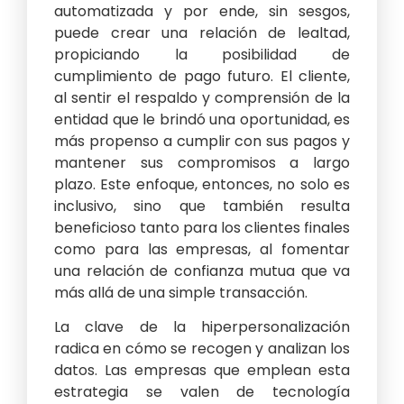
automatizada y por ende, sin sesgos,
puede crear una relación de lealtad,
propiciando la posibilidad de
cumplimiento de pago futuro. El cliente,
al sentir el respaldo y comprensión de la
entidad que le brindó una oportunidad, es
más propenso a cumplir con sus pagos y
mantener sus compromisos a largo
plazo. Este enfoque, entonces, no solo es
inclusivo, sino que también resulta
beneficioso tanto para los clientes finales
como para las empresas, al fomentar
una relación de confianza mutua que va
más allá de una simple transacción.
La clave de la hiperpersonalización
radica en cómo se recogen y analizan los
datos. Las empresas que emplean esta
estrategia se valen de tecnología