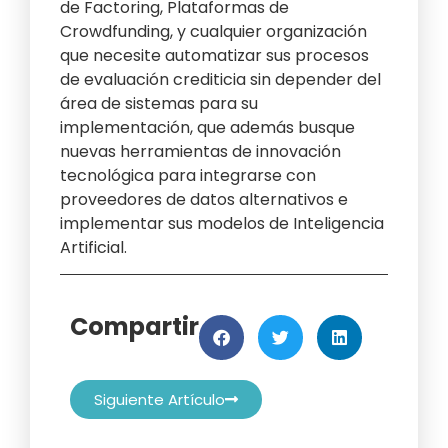
de Factoring, Plataformas de
Crowdfunding, y cualquier organización
que necesite automatizar sus procesos
de evaluación crediticia sin depender del
área de sistemas para su
implementación, que además busque
nuevas herramientas de innovación
tecnológica para integrarse con
proveedores de datos alternativos e
implementar sus modelos de Inteligencia
Artificial.
Compartir
Siguiente Artículo