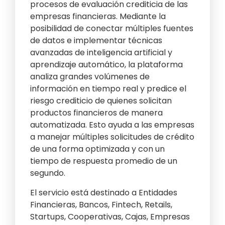
procesos de evaluación crediticia de las
empresas financieras. Mediante la
posibilidad de conectar múltiples fuentes
de datos e implementar técnicas
avanzadas de inteligencia artificial y
aprendizaje automático, la plataforma
analiza grandes volúmenes de
información en tiempo real y predice el
riesgo crediticio de quienes solicitan
productos financieros de manera
automatizada. Esto ayuda a las empresas
a manejar múltiples solicitudes de crédito
de una forma optimizada y con un
tiempo de respuesta promedio de un
segundo.
El servicio está destinado a Entidades
Financieras, Bancos, Fintech, Retails,
Startups, Cooperativas, Cajas, Empresas