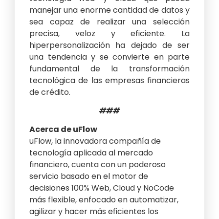
manejar una enorme cantidad de datos y
sea capaz de realizar una selección
precisa, veloz y eficiente. La
hiperpersonalización ha dejado de ser
una tendencia y se convierte en parte
fundamental de la transformación
tecnológica de las empresas financieras
de crédito.
###
Acerca de uFlow
uFlow, la innovadora compañía de
tecnología aplicada al mercado
financiero, cuenta con un poderoso
servicio basado en el motor de
decisiones 100% Web, Cloud y NoCode
más flexible, enfocado en automatizar,
agilizar y hacer más eficientes los