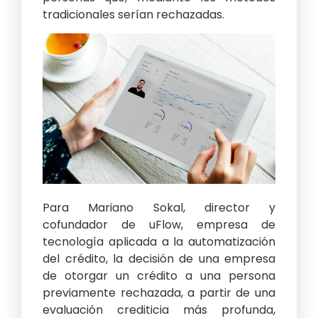
tradicionales serían rechazadas.
Para Mariano Sokal, director y
cofundador de uFlow, empresa de
tecnología aplicada a la automatización
del crédito, la decisión de una empresa
de otorgar un crédito a una persona
previamente rechazada, a partir de una
evaluación crediticia más profunda,