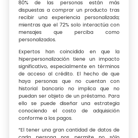
80% de las personas están más
dispuestas a comprar un producto tras
recibir una experiencia personalizada;
mientras que el 72% solo interactúa con
mensajes que perciba como
personalizados.
Expertos han coincidido en que la
hiperpersonalización tiene un impacto
significativo, especialmente en términos
de acceso al crédito. El hecho de que
haya personas que no cuentan con
historial bancario no implica que no
puedan ser objeto de un préstamo. Para
ello se puede diseñar una estrategia
conociendo el costo de adquisición
conforme a los pagos.
“El tener una gran cantidad de datos de
cada persona nos permite no sólo