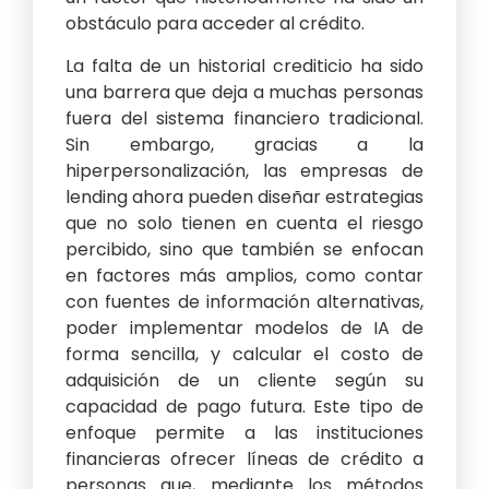
obstáculo para acceder al crédito.
La falta de un historial crediticio ha sido
una barrera que deja a muchas personas
fuera del sistema financiero tradicional.
Sin embargo, gracias a la
hiperpersonalización, las empresas de
lending ahora pueden diseñar estrategias
que no solo tienen en cuenta el riesgo
percibido, sino que también se enfocan
en factores más amplios, como contar
con fuentes de información alternativas,
poder implementar modelos de IA de
forma sencilla, y calcular el costo de
adquisición de un cliente según su
capacidad de pago futura. Este tipo de
enfoque permite a las instituciones
financieras ofrecer líneas de crédito a
personas que, mediante los métodos