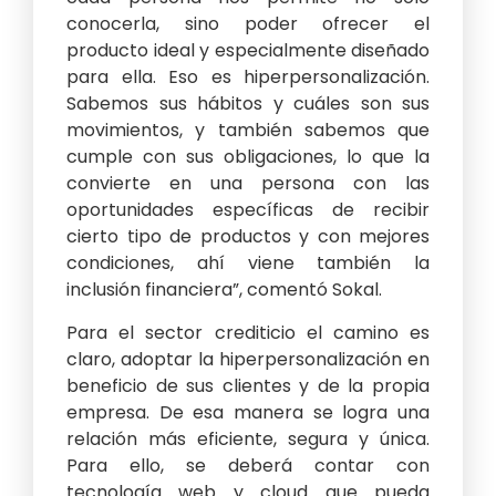
conocerla, sino poder ofrecer el
producto ideal y especialmente diseñado
para ella. Eso es hiperpersonalización.
Sabemos sus hábitos y cuáles son sus
movimientos, y también sabemos que
cumple con sus obligaciones, lo que la
convierte en una persona con las
oportunidades específicas de recibir
cierto tipo de productos y con mejores
condiciones, ahí viene también la
inclusión financiera”, comentó Sokal.
Para el sector crediticio el camino es
claro, adoptar la hiperpersonalización en
beneficio de sus clientes y de la propia
empresa. De esa manera se logra una
relación más eficiente, segura y única.
Para ello, se deberá contar con
tecnología web y cloud que pueda