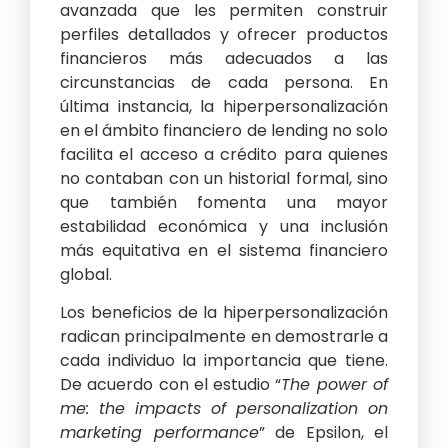
avanzada que les permiten construir
perfiles detallados y ofrecer productos
financieros más adecuados a las
circunstancias de cada persona. En
última instancia, la hiperpersonalización
en el ámbito financiero de lending no solo
facilita el acceso a crédito para quienes
no contaban con un historial formal, sino
que también fomenta una mayor
estabilidad económica y una inclusión
más equitativa en el sistema financiero
global.
Los beneficios de la hiperpersonalización
radican principalmente en demostrarle a
cada individuo la importancia que tiene.
De acuerdo con el estudio “
The power of
me: the impacts of personalization on
marketing performance
” de Epsilon, el