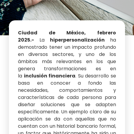
Ciudad de México, febrero
2025.-
La
hiperpersonalización
ha
demostrado tener un impacto profundo
en diversos sectores, y uno de los
ámbitos más relevantes en los que
genera transformaciones es en
la
inclusión financiera
. Su desarrollo se
basa en conocer a fondo las
necesidades, comportamientos y
características de cada persona para
diseñar soluciones que se adapten
específicamente. Un ejemplo claro de su
aplicación se da con aquellas que no
cuentan con un historial bancario formal,
un factor que históricamente ha sido un