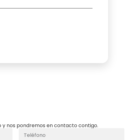
 y nos pondremos en contacto contigo.