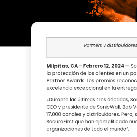
Partners y distribuidor
Milpitas, CA – Febrero 12, 2024 —
Son
la protección de los clientes en un
Partner Awards. Los premios reconoc
excelencia excepcional en la entrega 
«Durante las últimas tres décadas, Son
CEO y presidente de SonicWall, Bob 
17.000 canales y distribuidores. Pero
SecureFirst que han ejemplificado nue
organizaciones de todo el mundo”.