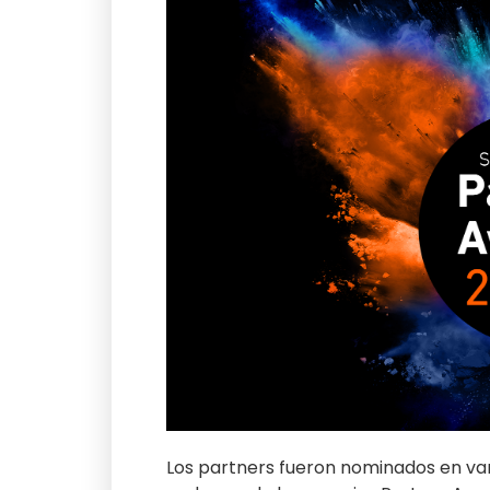
Los partners fueron nominados en va