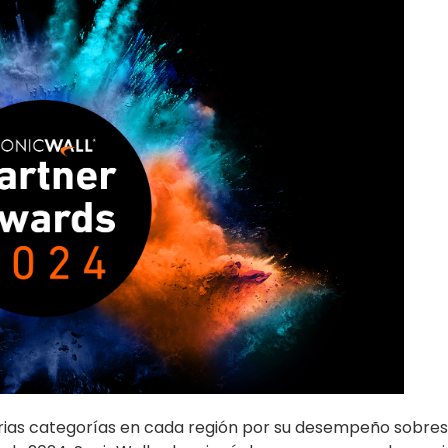
rias categorías en cada región por su desempeño sobresa