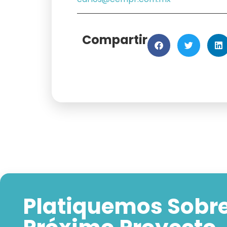
Compartir
Platiquemos Sobre