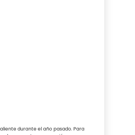
liente durante el año pasado. Para