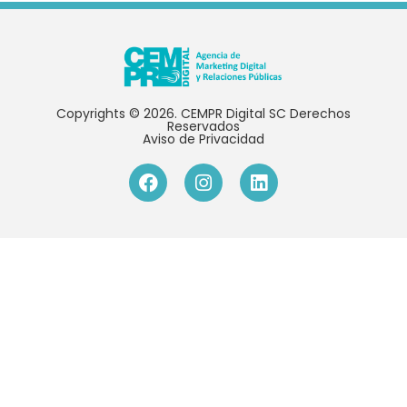
Copyrights © 2026. CEMPR Digital SC Derechos
Reservados
Aviso de Privacidad