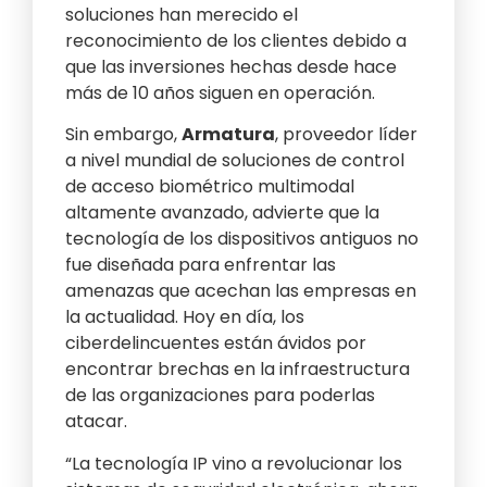
soluciones han merecido el
reconocimiento de los clientes debido a
que las inversiones hechas desde hace
más de 10 años siguen en operación.
Sin embargo,
Armatura
, proveedor líder
a nivel mundial de soluciones de control
de acceso biométrico multimodal
altamente avanzado, advierte que la
tecnología de los dispositivos antiguos no
fue diseñada para enfrentar las
amenazas que acechan las empresas en
la actualidad. Hoy en día, los
ciberdelincuentes están ávidos por
encontrar brechas en la infraestructura
de las organizaciones para poderlas
atacar.
“La tecnología IP vino a revolucionar los