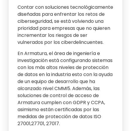
Contar con soluciones tecnológicamente
diseñadas para enfrentar los retos de
ciberseguridad, se está volviendo una
prioridad para empresas que no quieren
incrementar los riesgos de ser
vulnerados por los ciberdelincuentes.
En Armatura, el área de ingeniería e
investigación está configurando sistemas
con los más altos niveles de protección
de datos en la industria esto con la ayuda
de un equipo de desarrollo que ha
alcanzado nivel CMMI5. Además, las
soluciones de control de acceso de
Armatura cumplen con GDPR y CCPA,
asimismo están certificadas por las
medidas de protección de datos ISO
27001,27701, 27017.