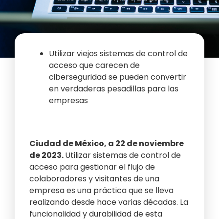
Utilizar viejos sistemas de control de
acceso que carecen de
ciberseguridad se pueden convertir
en verdaderas pesadillas para las
empresas
Ciudad de México, a 22 de noviembre
de 2023.
Utilizar sistemas de control de
acceso para gestionar el flujo de
colaboradores y visitantes de una
empresa es una práctica que se lleva
realizando desde hace varias décadas. La
funcionalidad y durabilidad de esta