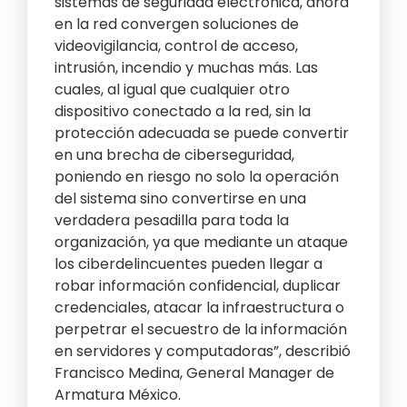
sistemas de seguridad electrónica, ahora
en la red convergen soluciones de
videovigilancia, control de acceso,
intrusión, incendio y muchas más. Las
cuales, al igual que cualquier otro
dispositivo conectado a la red, sin la
protección adecuada se puede convertir
en una brecha de ciberseguridad,
poniendo en riesgo no solo la operación
del sistema sino convertirse en una
verdadera pesadilla para toda la
organización, ya que mediante un ataque
los ciberdelincuentes pueden llegar a
robar información confidencial, duplicar
credenciales, atacar la infraestructura o
perpetrar el secuestro de la información
en servidores y computadoras”, describió
Francisco Medina, General Manager de
Armatura México.