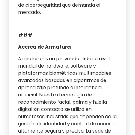
de ciberseguridad que demanda el
mercado.
###
Acerca de Armatura
Armatura es un proveedor líder a nivel
mundial de hardware, software y
plataformas biométricas multimodales
avanzadas basadas en algoritmos de
aprendizaje profundo e inteligencia
artificial. Nuestra tecnología de
reconocimiento facial, palma y huella
digital sin contacto se utiliza en
numerosas industrias que dependen de la
gestión de identidad y control de acceso
altamente segura y precisa. La sede de