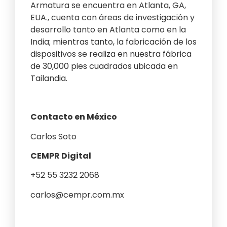
Armatura se encuentra en Atlanta, GA,
EUA., cuenta con áreas de investigación y
desarrollo tanto en Atlanta como en la
India; mientras tanto, la fabricación de los
dispositivos se realiza en nuestra fábrica
de 30,000 pies cuadrados ubicada en
Tailandia.
Contacto en México
Carlos Soto
CEMPR Digital
+52 55 3232 2068
carlos@cempr.com.mx