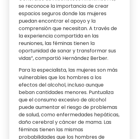
se reconoce la importancia de crear
espacios seguros donde las mujeres
puedan encontrar el apoyo y la
comprensión que necesitan. A través de
la experiencia compartida en las
reuniones, las féminas tienen la
oportunidad de sanar y transformar sus
vidas”, compartió Hernández Berber.
Para la especialista, las mujeres son más
vulnerables que los hombres a los
efectos del alcohol, incluso aunque
beban cantidades menores. Puntualiza
que el consumo excesivo de alcohol
puede aumentar el riesgo de problemas
de salud, como enfermedades hepáticas,
daño cerebral y cáncer de mama. Las
féminas tienen las mismas
probabilidades que los hombres de