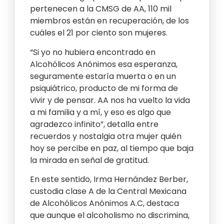
pertenecen a la CMSG de AA, 110 mil
miembros están en recuperación, de los
cuáles el 21 por ciento son mujeres.
“Si yo no hubiera encontrado en
Alcohólicos Anónimos esa esperanza,
seguramente estaría muerta o en un
psiquiátrico, producto de mi forma de
vivir y de pensar. AA nos ha vuelto la vida
a mi familia y a mí, y eso es algo que
agradezco infinito”, detalla entre
recuerdos y nostalgia otra mujer quién
hoy se percibe en paz, al tiempo que baja
la mirada en señal de gratitud.
En este sentido, Irma Hernández Berber,
custodia clase A de la Central Mexicana
de Alcohólicos Anónimos A.C, destaca
que aunque el alcoholismo no discrimina,