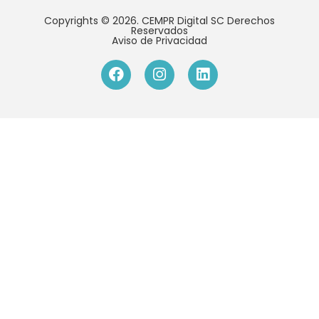
Copyrights © 2026. CEMPR Digital SC Derechos
Reservados
Aviso de Privacidad