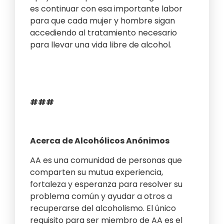
es continuar con esa importante labor
para que cada mujer y hombre sigan
accediendo al tratamiento necesario
para llevar una vida libre de alcohol.
###
Acerca de Alcohólicos Anónimos
AA es una comunidad de personas que
comparten su mutua experiencia,
fortaleza y esperanza para resolver su
problema común y ayudar a otros a
recuperarse del alcoholismo. El único
requisito para ser miembro de AA es el