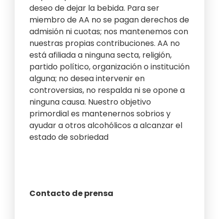
deseo de dejar la bebida. Para ser
miembro de AA no se pagan derechos de
admisión ni cuotas; nos mantenemos con
nuestras propias contribuciones. AA no
está afiliada a ninguna secta, religión,
partido político, organización o institución
alguna; no desea intervenir en
controversias, no respalda ni se opone a
ninguna causa. Nuestro objetivo
primordial es mantenernos sobrios y
ayudar a otros alcohólicos a alcanzar el
estado de sobriedad
Contacto de prensa