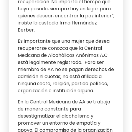
recuperación. No importa el tiempo que
haya pasado, siempre hay un lugar para
quienes desean encontrar la paz interior”,
insiste la custodia Irma Hernández
Berber.
Es importante que una mujer que desea
recuperarse conozca que la Central
Mexicana de Alcohólicos Anónimos A.C
está legalmente registrada. Para ser
miembro de AA no se pagan derechos de
admisión ni cuotas; no está afiliada a
ninguna secta, religión, partido político,
organización o institución alguna.
En la Central Mexicana de AA se trabaja
de manera constante para
desestigmatizar el alcoholismo y
promover un entorno de empatía y
apoyo. El compromiso de la organización