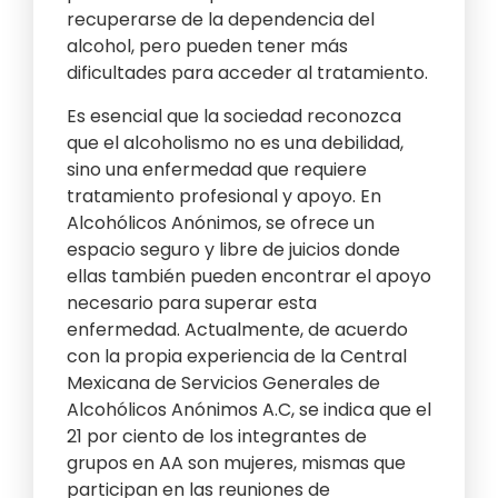
recuperarse de la dependencia del
alcohol, pero pueden tener más
dificultades para acceder al tratamiento.
Es esencial que la sociedad reconozca
que el alcoholismo no es una debilidad,
sino una enfermedad que requiere
tratamiento profesional y apoyo. En
Alcohólicos Anónimos, se ofrece un
espacio seguro y libre de juicios donde
ellas también pueden encontrar el apoyo
necesario para superar esta
enfermedad. Actualmente, de acuerdo
con la propia experiencia de la Central
Mexicana de Servicios Generales de
Alcohólicos Anónimos A.C, se indica que el
21 por ciento de los integrantes de
grupos en AA son mujeres, mismas que
participan en las reuniones de