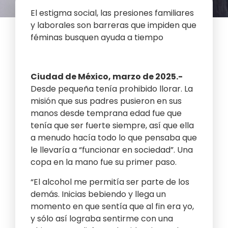
El estigma social, las presiones familiares
y laborales son barreras que impiden que
féminas busquen ayuda a tiempo
Ciudad de México, marzo de 2025.-
Desde pequeña tenía prohibido llorar. La
misión que sus padres pusieron en sus
manos desde temprana edad fue que
tenía que ser fuerte siempre, así que ella
a menudo hacía todo lo que pensaba que
le llevaría a “funcionar en sociedad”. Una
copa en la mano fue su primer paso.
“El alcohol me permitía ser parte de los
demás. Inicias bebiendo y llega un
momento en que sentía que al fin era yo,
y sólo así lograba sentirme con una