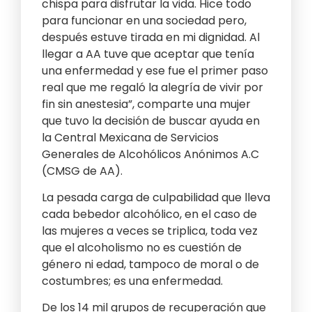
chispa para disfrutar la vida. Hice todo
para funcionar en una sociedad pero,
después estuve tirada en mi dignidad. Al
llegar a AA tuve que aceptar que tenía
una enfermedad y ese fue el primer paso
real que me regaló la alegría de vivir por
fin sin anestesia”, comparte una mujer
que tuvo la decisión de buscar ayuda en
la Central Mexicana de Servicios
Generales de Alcohólicos Anónimos A.C
(CMSG de AA).
La pesada carga de culpabilidad que lleva
cada bebedor alcohólico, en el caso de
las mujeres a veces se triplica, toda vez
que el alcoholismo no es cuestión de
género ni edad, tampoco de moral o de
costumbres; es una enfermedad.
De los 14 mil grupos de recuperación que