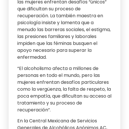
las mujeres enfrentan desafíos “únicos”
que dificultan su proceso de
recuperación. La también maestra en
psicología insiste y lamenta que a
menudo las barreras sociales, el estigma,
las presiones familiares y laborales
impiden que las féminas busquen el
apoyo necesario para superar la
enfermedad.
“El alcoholismo afecta a millones de
personas en todo el mundo, pero las
mujeres enfrentan desafíos particulares
como la vergüenza, la falta de respeto, la
poca empatía, que dificultan su acceso al
tratamiento y su proceso de
recuperación”.
En la Central Mexicana de Servicios
Generales de Alcohólicos Anónimos AC,