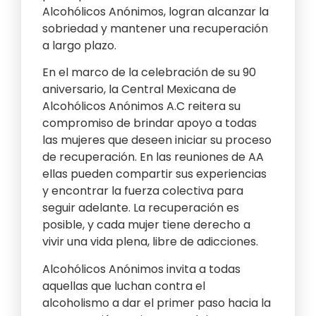
Alcohólicos Anónimos, logran alcanzar la
sobriedad y mantener una recuperación
a largo plazo.
En el marco de la celebración de su 90
aniversario, la Central Mexicana de
Alcohólicos Anónimos A.C reitera su
compromiso de brindar apoyo a todas
las mujeres que deseen iniciar su proceso
de recuperación. En las reuniones de AA
ellas pueden compartir sus experiencias
y encontrar la fuerza colectiva para
seguir adelante. La recuperación es
posible, y cada mujer tiene derecho a
vivir una vida plena, libre de adicciones.
Alcohólicos Anónimos invita a todas
aquellas que luchan contra el
alcoholismo a dar el primer paso hacia la