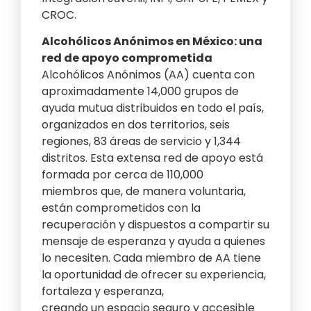
CROC.
Alcohólicos Anónimos en México: una
red de apoyo comprometida
Alcohólicos Anónimos (AA) cuenta con
aproximadamente 14,000 grupos de
ayuda mutua distribuidos en todo el país,
organizados en dos territorios, seis
regiones, 83 áreas de servicio y 1,344
distritos. Esta extensa red de apoyo está
formada por cerca de 110,000
miembros que, de manera voluntaria,
están comprometidos con la
recuperación y dispuestos a compartir su
mensaje de esperanza y ayuda a quienes
lo necesiten. Cada miembro de AA tiene
la oportunidad de ofrecer su experiencia,
fortaleza y esperanza,
creando un espacio seguro y accesible