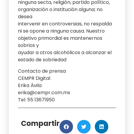
ninguna secta, religión, partido político,
organización o institución alguna; no
desea
intervenir en controversias, no respalda
ni se opone a ninguna causa. Nuestro
objetivo primordial es mantenernos
sobrios y
ayudar a otros alcohólicos a alcanzar el
estado de sobriedad
Contacto de prensa
CEMPR Digital
Erika Ávila
erika@cempr.com.mx
Tel: 55 13671950
Compartir