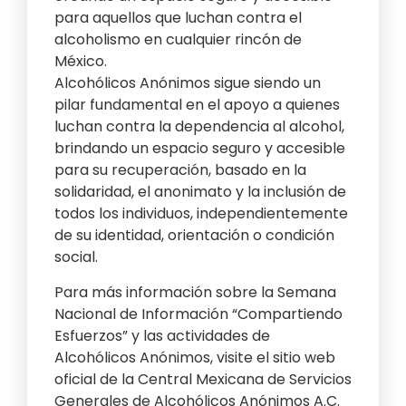
para aquellos que luchan contra el
alcoholismo en cualquier rincón de
México.
Alcohólicos Anónimos sigue siendo un
pilar fundamental en el apoyo a quienes
luchan contra la dependencia al alcohol,
brindando un espacio seguro y accesible
para su recuperación, basado en la
solidaridad, el anonimato y la inclusión de
todos los individuos, independientemente
de su identidad, orientación o condición
social.
Para más información sobre la Semana
Nacional de Información “Compartiendo
Esfuerzos” y las actividades de
Alcohólicos Anónimos, visite el sitio web
oficial de la Central Mexicana de Servicios
Generales de Alcohólicos Anónimos A.C.