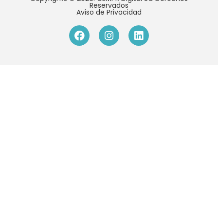
Reservados
Aviso de Privacidad