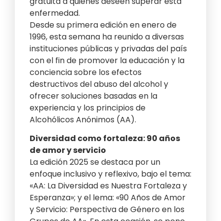
gratuita a quienes deseen superar esta
enfermedad.
Desde su primera edición en enero de
1996, esta semana ha reunido a diversas
instituciones públicas y privadas del país
con el fin de promover la educación y la
conciencia sobre los efectos
destructivos del abuso del alcohol y
ofrecer soluciones basadas en la
experiencia y los principios de
Alcohólicos Anónimos (AA).
Diversidad como fortaleza: 90 años
de amor y servicio
La edición 2025 se destaca por un
enfoque inclusivo y reflexivo, bajo el tema:
«AA: La Diversidad es Nuestra Fortaleza y
Esperanza»; y el lema: «90 Años de Amor
y Servicio: Perspectiva de Género en los