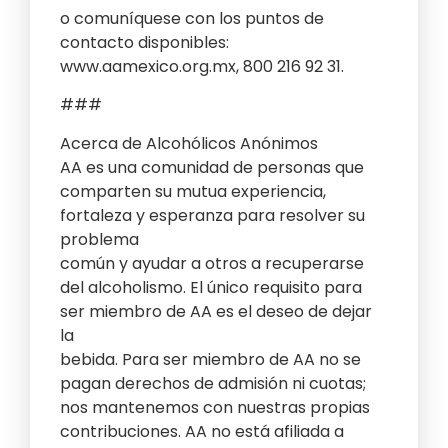
o comuníquese con los puntos de
contacto disponibles:
www.aamexico.org.mx, 800 216 92 31.
###
Acerca de Alcohólicos Anónimos
AA es una comunidad de personas que
comparten su mutua experiencia,
fortaleza y esperanza para resolver su
problema
común y ayudar a otros a recuperarse
del alcoholismo. El único requisito para
ser miembro de AA es el deseo de dejar
la
bebida. Para ser miembro de AA no se
pagan derechos de admisión ni cuotas;
nos mantenemos con nuestras propias
contribuciones. AA no está afiliada a