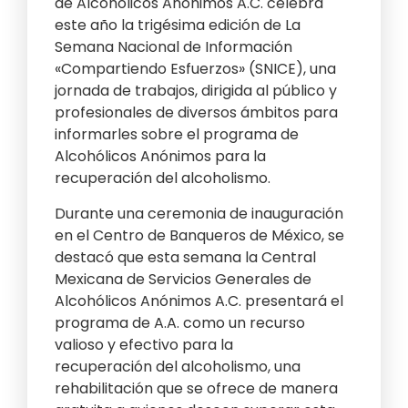
de Alcohólicos Anónimos A.C. celebra
este año la trigésima edición de La
Semana Nacional de Información
«Compartiendo Esfuerzos» (SNICE), una
jornada de trabajos, dirigida al público y
profesionales de diversos ámbitos para
informarles sobre el programa de
Alcohólicos Anónimos para la
recuperación del alcoholismo.
Durante una ceremonia de inauguración
en el Centro de Banqueros de México, se
destacó que esta semana la Central
Mexicana de Servicios Generales de
Alcohólicos Anónimos A.C. presentará el
programa de A.A. como un recurso
valioso y efectivo para la
recuperación del alcoholismo, una
rehabilitación que se ofrece de manera