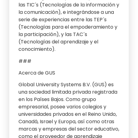
las TIC´s (Tecnologías de la información y
la comunicación), e integrándose a una
serie de experiencias entre las TEP´s
(Tecnologías para el empoderamiento y
la participación), y las TAC´s
(Tecnologías del aprendizaje y el
conocimiento).
###
Acerca de GUS
Global University Systems B.V. (GUS) es
una sociedad limitada privada registrada
en los Países Bajos. Como grupo
empresarial, posee varios colegios y
universidades privados en el Reino Unido,
Canadá, Israel y Europa, así como otras
marcas y empresas del sector educativo,
como el proveedor de aprendizaje