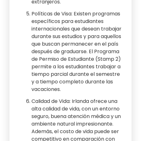
extranjeros.
Políticas de Visa: Existen programas
específicos para estudiantes
internacionales que desean trabajar
durante sus estudios y para aquellos
que buscan permanecer en el país
después de graduarse. El Programa
de Permiso de Estudiante (Stamp 2)
permite a los estudiantes trabajar a
tiempo parcial durante el semestre
y a tiempo completo durante las
vacaciones.
Calidad de Vida: Irlanda ofrece una
alta calidad de vida, con un entorno
seguro, buena atención médica y un
ambiente natural impresionante.
Además, el costo de vida puede ser
competitivo en comparación con