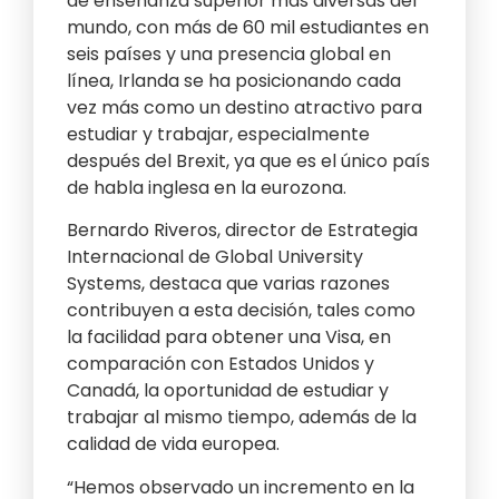
de enseñanza superior más diversas del
mundo, con más de 60 mil estudiantes en
seis países y una presencia global en
línea, Irlanda se ha posicionando cada
vez más como un destino atractivo para
estudiar y trabajar, especialmente
después del Brexit, ya que es el único país
de habla inglesa en la eurozona.
Bernardo Riveros, director de Estrategia
Internacional de Global University
Systems, destaca que varias razones
contribuyen a esta decisión, tales como
la facilidad para obtener una Visa, en
comparación con Estados Unidos y
Canadá, la oportunidad de estudiar y
trabajar al mismo tiempo, además de la
calidad de vida europea.
“Hemos observado un incremento en la