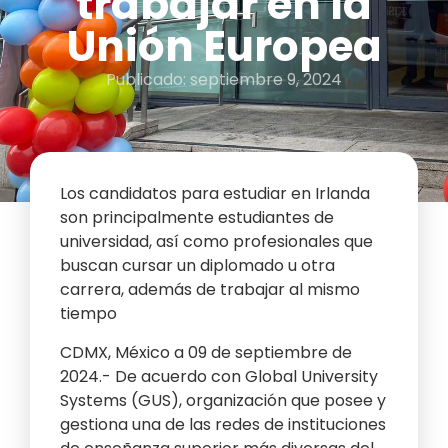
trabajar en la
Unión Europea
Publicado:
septiembre 9, 2024
Los candidatos para estudiar en Irlanda
son principalmente estudiantes de
universidad, así como profesionales que
buscan cursar un diplomado u otra
carrera, además de trabajar al mismo
tiempo
CDMX, México a 09 de septiembre de
2024.- De acuerdo con Global University
Systems (GUS), organización que posee y
gestiona una de las redes de instituciones