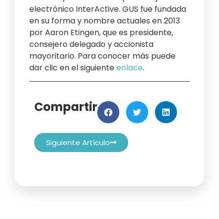
electrónico InterActive. GUS fue fundada
en su forma y nombre actuales en 2013
por Aaron Etingen, que es presidente,
consejero delegado y accionista
mayoritario. Para conocer más puede
dar clic en el siguiente
enlace
.
Compartir
Siguiente Artículo