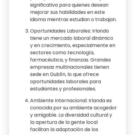
significativa para quienes desean
mejorar sus habilidades en este
idioma mientras estudian o trabajan.
Oportunidades Laborales: Irlanda
tiene un mercado laboral dinámico
y en crecimiento, especialmente en
sectores como tecnología,
farmacéutica, y finanzas. Grandes
empresas multinacionales tienen
sede en Dublín, lo que ofrece
oportunidades laborales para
estudiantes y profesionales.
Ambiente Internacional: Irlanda es
conocida por su ambiente acogedor
y amigable. La diversidad cultural y
la apertura de la gente local
facilitan la adaptación de los