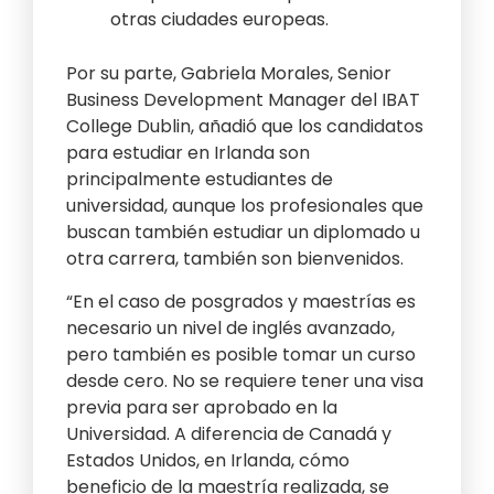
otras ciudades europeas.
Por su parte, Gabriela Morales, Senior
Business Development Manager del IBAT
College Dublin, añadió que los candidatos
para estudiar en Irlanda son
principalmente estudiantes de
universidad, aunque los profesionales que
buscan también estudiar un diplomado u
otra carrera, también son bienvenidos.
“En el caso de posgrados y maestrías es
necesario un nivel de inglés avanzado,
pero también es posible tomar un curso
desde cero. No se requiere tener una visa
previa para ser aprobado en la
Universidad. A diferencia de Canadá y
Estados Unidos, en Irlanda, cómo
beneficio de la maestría realizada, se