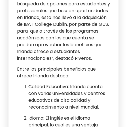
búsqueda de opciones para estudiantes y
profesionales que buscan oportunidades
en Irlanda, esto nos llevó a la adquisición
de IBAT College Dublin, por parte de GUS,
para que a través de los programas
académicos con los que cuenta se
puedan aprovechar los beneficios que
Irlanda ofrece a estudiantes
internacionales”, destacó Riveros.
Entre los principales beneficios que
ofrece Irlanda destaca:
Calidad Educativa: Irlanda cuenta
con varias universidades y centros
educativos de alta calidad y
reconocimiento a nivel mundial.
Idioma: El inglés es el idioma
principal, lo cual es una ventaja