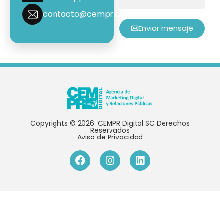
contacto@cempr.com.mx
Enviar mensaje
Copyrights © 2026. CEMPR Digital SC Derechos
Reservados
Aviso de Privacidad