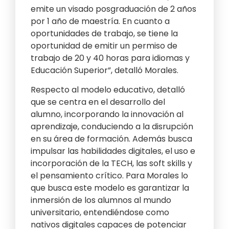
emite un visado posgraduación de 2 años
por 1 año de maestría. En cuanto a
oportunidades de trabajo, se tiene la
oportunidad de emitir un permiso de
trabajo de 20 y 40 horas para idiomas y
Educación Superior”, detalló Morales.
Respecto al modelo educativo, detalló
que se centra en el desarrollo del
alumno, incorporando la innovación al
aprendizaje, conduciendo a la disrupción
en su área de formación. Además busca
impulsar las habilidades digitales, el uso e
incorporación de la TECH, las soft skills y
el pensamiento crítico. Para Morales lo
que busca este modelo es garantizar la
inmersión de los alumnos al mundo
universitario, entendiéndose como
nativos digitales capaces de potenciar