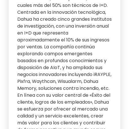
cuales más del 50% son técnicos de I+D.
Centrada en la innovación tecnológica,
Dahua ha creado cinco grandes institutos
de investigación, con una inversión anual
en I+D que representa
aproximadamente el 10% de sus ingresos
por ventas. La compañía continúa
explorando campos emergentes
basados en profundos conocimientos y
disposición de AIoT, y ha ampliado sus
negocios innovadores incluyendo iRAYPLE,
Pixfra, Waythcan, Wisualarm, Dahua
Memory, soluciones contra incendio, etc.
En línea con su valor central de «Éxito del
cliente, logros de los empleados», Dahua
se esfuerza por ofrecer al mercado una
calidad y un servicio excelentes, crear
más valor para los clientes y contribuir