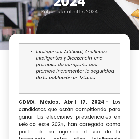
2024
Publicado:
abril 17, 2024
Inteligencia Artificial, Analíticos
Inteligentes y Blockchain, una
promesa de campaña que
promete incrementar la seguridad
de la población en México
CDMX, México. Abril 17, 2024.-
Los
candidatos que están compitiendo para
ganar las elecciones presidenciales en
México este 2024, han agregado como
parte de su agenda el uso de la