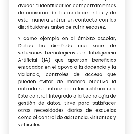
ayudar a identificar los comportamientos
de consumo de los medicamentos y de
esta manera entrar en contacto con los
distribuidores antes de sufrir escasez.
Y como ejemplo en el ámbito escolar,
Dahua ha diseñado una serie de
soluciones tecnológicas con Inteligencia
Artificial (IA) que aportan beneficios
enfocados en el apoyo a la docencia y la
vigilancia, controles de acceso que
pueden evitar de manera efectiva la
entrada no autorizada a las instituciones.
Este control, integrado a la tecnología de
gestión de datos, sirve para satisfacer
otras necesidades diarias de escuelas
como el control de asistencia, visitantes y
vehículos.