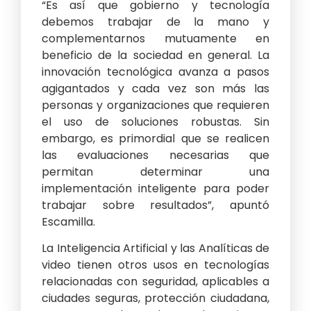
“Es así que gobierno y tecnología
debemos trabajar de la mano y
complementarnos mutuamente en
beneficio de la sociedad en general. La
innovación tecnológica avanza a pasos
agigantados y cada vez son más las
personas y organizaciones que requieren
el uso de soluciones robustas. Sin
embargo, es primordial que se realicen
las evaluaciones necesarias que
permitan determinar una
implementación inteligente para poder
trabajar sobre resultados”, apuntó
Escamilla.
La Inteligencia Artificial y las Analíticas de
video tienen otros usos en tecnologías
relacionadas con seguridad, aplicables a
ciudades seguras, protección ciudadana,