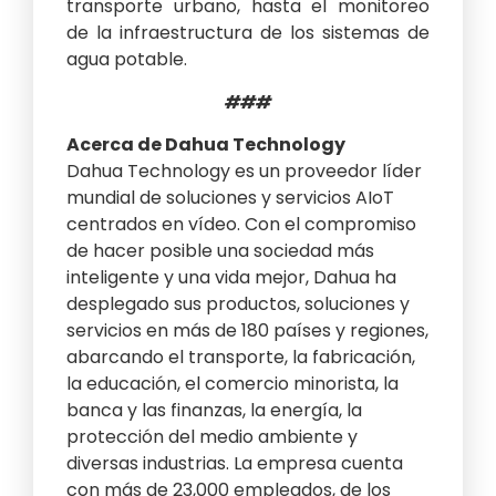
transporte urbano, hasta el monitoreo
de la infraestructura de los sistemas de
agua potable.
###
Acerca de Dahua Technology
Dahua Technology es un proveedor líder
mundial de soluciones y servicios AIoT
centrados en vídeo. Con el compromiso
de hacer posible una sociedad más
inteligente y una vida mejor, Dahua ha
desplegado sus productos, soluciones y
servicios en más de 180 países y regiones,
abarcando el transporte, la fabricación,
la educación, el comercio minorista, la
banca y las finanzas, la energía, la
protección del medio ambiente y
diversas industrias. La empresa cuenta
con más de 23,000 empleados, de los