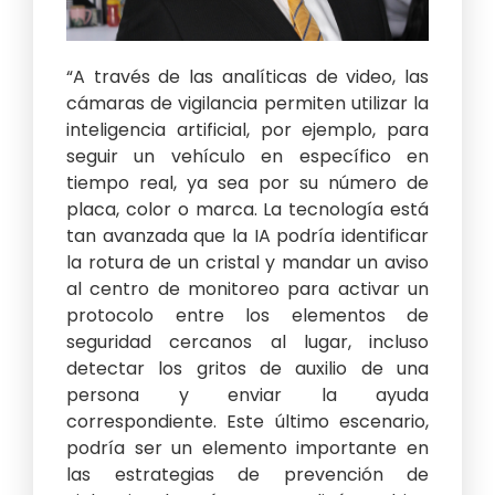
“A través de las analíticas de video, las
cámaras de vigilancia permiten utilizar la
inteligencia artificial, por ejemplo, para
seguir un vehículo en específico en
tiempo real, ya sea por su número de
placa, color o marca. La tecnología está
tan avanzada que la IA podría identificar
la rotura de un cristal y mandar un aviso
al centro de monitoreo para activar un
protocolo entre los elementos de
seguridad cercanos al lugar, incluso
detectar los gritos de auxilio de una
persona y enviar la ayuda
correspondiente. Este último escenario,
podría ser un elemento importante en
las estrategias de prevención de