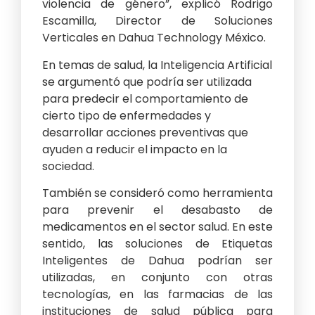
violencia de género”, explicó Rodrigo
Escamilla, Director de Soluciones
Verticales en Dahua Technology México.
En temas de salud, la Inteligencia Artificial
se argumentó que podría ser utilizada
para predecir el comportamiento de
cierto tipo de enfermedades y
desarrollar acciones preventivas que
ayuden a reducir el impacto en la
sociedad.
También se consideró como herramienta
para prevenir el desabasto de
medicamentos en el sector salud. En este
sentido, las soluciones de Etiquetas
Inteligentes de Dahua podrían ser
utilizadas, en conjunto con otras
tecnologías, en las farmacias de las
instituciones de salud pública para