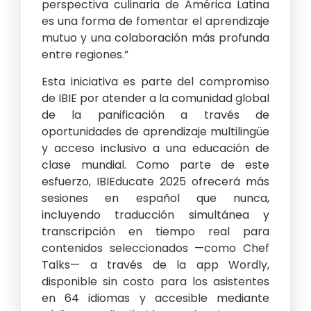
perspectiva culinaria de América Latina
es una forma de fomentar el aprendizaje
mutuo y una colaboración más profunda
entre regiones.”
Esta iniciativa es parte del compromiso
de IBIE por atender a la comunidad global
de la panificación a través de
oportunidades de aprendizaje multilingüe
y acceso inclusivo a una educación de
clase mundial. Como parte de este
esfuerzo, IBIEducate 2025 ofrecerá más
sesiones en español que nunca,
incluyendo traducción simultánea y
transcripción en tiempo real para
contenidos seleccionados —como Chef
Talks— a través de la app Wordly,
disponible sin costo para los asistentes
en 64 idiomas y accesible mediante