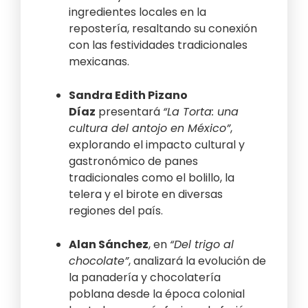
ingredientes locales en la
repostería, resaltando su conexión
con las festividades tradicionales
mexicanas.
Sandra Edith Pizano
Díaz
presentará
“La Torta: una
cultura del antojo en México”
,
explorando el impacto cultural y
gastronómico de panes
tradicionales como el bolillo, la
telera y el birote en diversas
regiones del país.
Alan Sánchez
, en
“Del trigo al
chocolate”
, analizará la evolución de
la panadería y chocolatería
poblana desde la época colonial