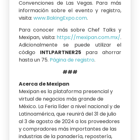
Convenciones de Las Vegas. Para más
información sobre el evento y registro,
visita:
www.BakingExpo.com
.
Para conocer más sobre Chef Talks y
Mexipan, visita:
https://mexipan.com.mx/
.
Adicionalmente se puede utilizar el
código
INTLPARTNER25
para ahorrar
hasta un 75.
Página de registro
.
###
Acerca de Mexipan
Mexipan es la plataforma presencial y
virtual de negocios más grande de
México. La Feria líder a nivel nacional y de
Latinoamérica, que reunirá del 31 de julio
al 3 de agosto de 2024 a los proveedores
y compradores más importantes de las
industrias de la panadería, repostería,