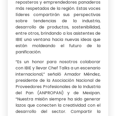
reposteros y emprendedores panaderos
más respetados de la región. Estas voces
líderes compartirán sus perspectivas
sobre tendencias de la industria,
desarrollo de productos, sostenibilidad,
entre otros, brindando a los asistentes de
IBIE una ventana hacia nuevas ideas que
están moldeando el futuro de la
panificación.
“Es un honor para nosotros colaborar
con IBIE y llevar Chef Talks a un escenario
internacional,” señaló Amador Méndez,
presidente de la Asociación Nacional de
Proveedores Profesionales de la Industria
del Pan (ANPROPAN) y de Mexipan.
“Nuestra misión siempre ha sido generar
lazos que conecten la creatividad con el
desarrollo del sector. Compartir la