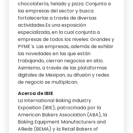
chocolatería, helado y pizza. Conjunta a
las empresas del sector y busca
fortalecerlas a través de diversas
actividades.Es una exposición
especializada, en la cual conjunta a
empresas de todos los niveles: Grandes y
PYME`s. Las empresas, además de exhibir
las novedades en las que están
trabajando, cierran negocios en sitio.
Asimismo, a través de las plataformas
digitales de Mexipan, su difusión y redes
de negocio se multiplican.
Acerca de IBIE
La International Baking Industry
Exposition (IBIE), patrocinada por la
American Bakers Association (ABA), la
Baking Equipment Manufacturers and
Allieds (BEMA) y la Retail Bakers of