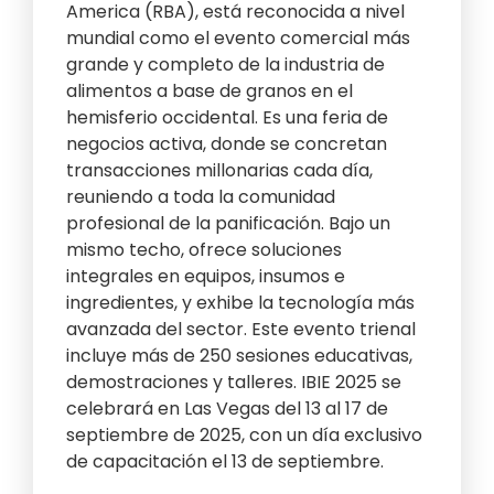
America (RBA), está reconocida a nivel
mundial como el evento comercial más
grande y completo de la industria de
alimentos a base de granos en el
hemisferio occidental. Es una feria de
negocios activa, donde se concretan
transacciones millonarias cada día,
reuniendo a toda la comunidad
profesional de la panificación. Bajo un
mismo techo, ofrece soluciones
integrales en equipos, insumos e
ingredientes, y exhibe la tecnología más
avanzada del sector. Este evento trienal
incluye más de 250 sesiones educativas,
demostraciones y talleres. IBIE 2025 se
celebrará en Las Vegas del 13 al 17 de
septiembre de 2025, con un día exclusivo
de capacitación el 13 de septiembre.