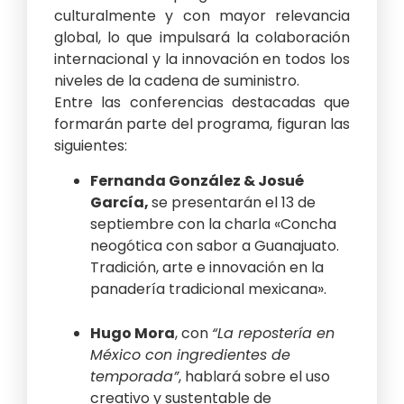
culturalmente y con mayor relevancia
global, lo que impulsará la colaboración
internacional y la innovación en todos los
niveles de la cadena de suministro.
Entre las conferencias destacadas que
formarán parte del programa, figuran las
siguientes:
Fernanda González & Josué
García,
se presentarán el 13 de
septiembre con la charla «Concha
neogótica con sabor a Guanajuato.
Tradición, arte e innovación en la
panadería tradicional mexicana».
Hugo Mora
, con
“La repostería en
México con ingredientes de
temporada”
, hablará sobre el uso
creativo y sustentable de