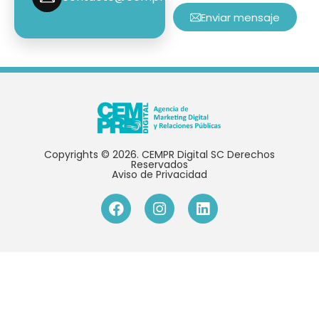
Enviar mensaje
Copyrights © 2026. CEMPR Digital SC Derechos
Reservados
Aviso de Privacidad