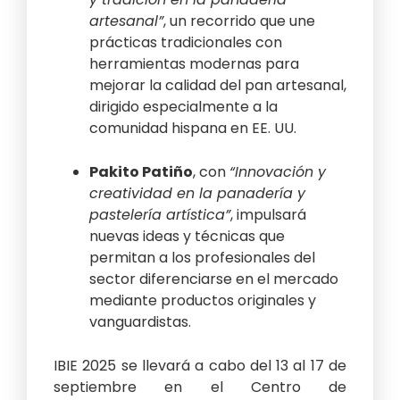
artesanal”
, un recorrido que une
prácticas tradicionales con
herramientas modernas para
mejorar la calidad del pan artesanal,
dirigido especialmente a la
comunidad hispana en EE. UU.
Pakito Patiño
, con
“Innovación y
creatividad en la panadería y
pastelería artística”
, impulsará
nuevas ideas y técnicas que
permitan a los profesionales del
sector diferenciarse en el mercado
mediante productos originales y
vanguardistas.
IBIE 2025 se llevará a cabo del 13 al 17 de
septiembre en el Centro de