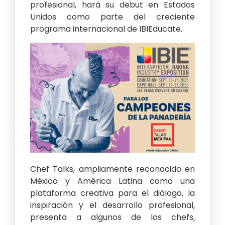
profesional, hará su debut en Estados
Unidos como parte del creciente
programa internacional de IBIEducate.
Chef Talks, ampliamente reconocido en
México y América Latina como una
plataforma creativa para el diálogo, la
inspiración y el desarrollo profesional,
presenta a algunos de los chefs,