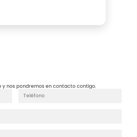
 y nos pondremos en contacto contigo.