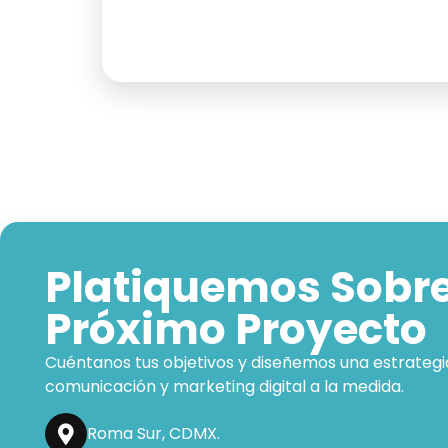
Platiquemos Sobre
Próximo Proyecto
Cuéntanos tus objetivos y diseñemos una estrategi
comunicación y marketing digital a la medida.
Roma Sur, CDMX.