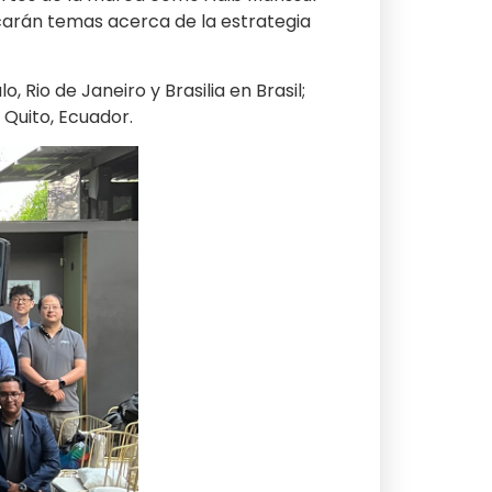
carán temas acerca de la estrategia
Rio de Janeiro y Brasilia en Brasil;
Quito, Ecuador.