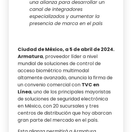
una alianza para desarrollar un
canal de integradores
especializados y aumentar la
presencia de marca en el país
Ciudad de México, a 5 de abril de 2024.
Armatura
, proveedor líder a nivel
mundial de soluciones de control de
acceso biométrico multimodal
altamente avanzado, anuncia la firma de
un convenio comercial con
TVC en
Línea
, uno de los principales mayoristas
de soluciones de seguridad electrónica
en México, con 20 sucursales y tres
centros de distribución que hoy abarcan
gran parte del mercado en el país.
Esta alianza permitirá a Armatura