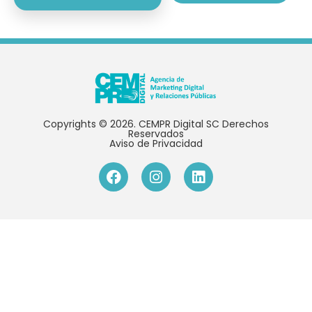
Copyrights © 2026. CEMPR Digital SC Derechos
Reservados
Aviso de Privacidad