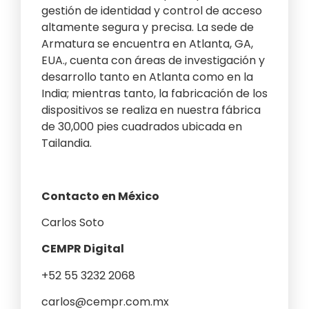
gestión de identidad y control de acceso
altamente segura y precisa. La sede de
Armatura se encuentra en Atlanta, GA,
EUA., cuenta con áreas de investigación y
desarrollo tanto en Atlanta como en la
India; mientras tanto, la fabricación de los
dispositivos se realiza en nuestra fábrica
de 30,000 pies cuadrados ubicada en
Tailandia.
Contacto en México
Carlos Soto
CEMPR Digital
+52 55 3232 2068
carlos@cempr.com.mx