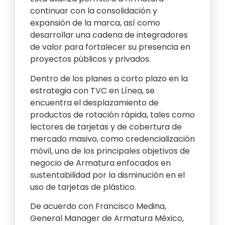
continuar con la consolidación y
expansión de la marca, así como
desarrollar una cadena de integradores
de valor para fortalecer su presencia en
proyectos públicos y privados.
Dentro de los planes a corto plazo en la
estrategia con TVC en Línea, se
encuentra el desplazamiento de
productos de rotación rápida, tales como
lectores de tarjetas y de cobertura de
mercado masivo, como credencialización
móvil, uno de los principales objetivos de
negocio de Armatura enfocados en
sustentabilidad por la disminución en el
uso de tarjetas de plástico.
De acuerdo con Francisco Medina,
General Manager de Armatura México,