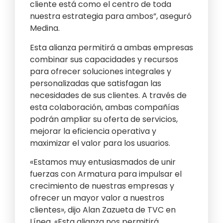
cliente está como el centro de toda
nuestra estrategia para ambos”, aseguró
Medina.
Esta alianza permitirá a ambas empresas
combinar sus capacidades y recursos
para ofrecer soluciones integrales y
personalizadas que satisfagan las
necesidades de sus clientes. A través de
esta colaboración, ambas compañías
podrán ampliar su oferta de servicios,
mejorar la eficiencia operativa y
maximizar el valor para los usuarios.
«Estamos muy entusiasmados de unir
fuerzas con Armatura para impulsar el
crecimiento de nuestras empresas y
ofrecer un mayor valor a nuestros
clientes», dijo Alan Zazueta de TVC en
Línea. «Esta alianza nos permitirá