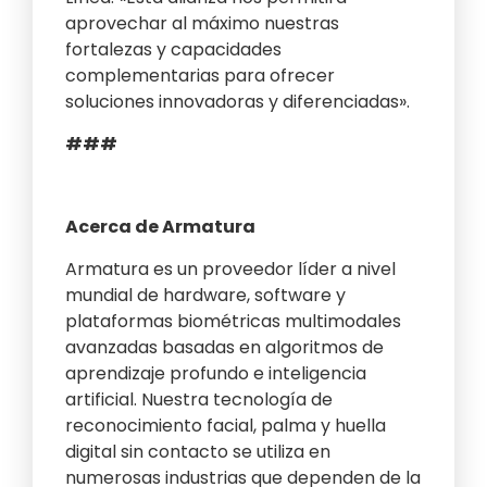
aprovechar al máximo nuestras
fortalezas y capacidades
complementarias para ofrecer
soluciones innovadoras y diferenciadas».
###
Acerca de Armatura
Armatura es un proveedor líder a nivel
mundial de hardware, software y
plataformas biométricas multimodales
avanzadas basadas en algoritmos de
aprendizaje profundo e inteligencia
artificial. Nuestra tecnología de
reconocimiento facial, palma y huella
digital sin contacto se utiliza en
numerosas industrias que dependen de la