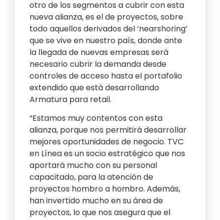
otro de los segmentos a cubrir con esta
nueva alianza, es el de proyectos, sobre
todo aquellos derivados del ‘nearshoring’
que se vive en nuestro país, donde ante
la llegada de nuevas empresas será
necesario cubrir la demanda desde
controles de acceso hasta el portafolio
extendido que está desarrollando
Armatura para retail.
“Estamos muy contentos con esta
alianza, porque nos permitirá desarrollar
mejores oportunidades de negocio. TVC
en Línea es un socio estratégico que nos
aportará mucho con su personal
capacitado, para la atención de
proyectos hombro a hombro. Además,
han invertido mucho en su área de
proyectos, lo que nos asegura que el