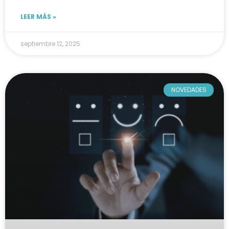
LEER MÁS »
septiembre 12, 2025
NOVEDADES