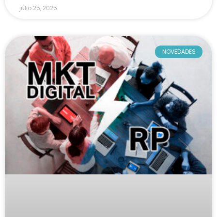
julio 25, 2025
NOVEDADES