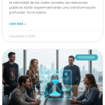
la velocidad de las redes sociales, las relaciones
públicas están experimentando una transformación
profunda. Ya no basta
LEER MÁS »
noviembre 11, 2025
NOVEDADES