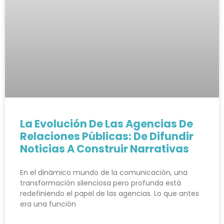
La Evolución De Las Agencias De
Relaciones Públicas: De Difundir
Noticias A Construir Narrativas
En el dinámico mundo de la comunicación, una
transformación silenciosa pero profunda está
redefiniendo el papel de las agencias. Lo que antes
era una función