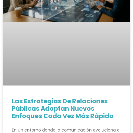
Las Estrategias De Relaciones
Públicas Adoptan Nuevos
Enfoques Cada Vez Más Rápido
En un entorno donde la comunicación evoluciona a