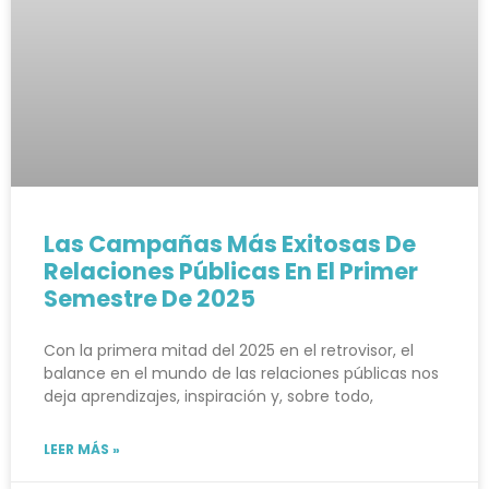
Las Campañas Más Exitosas De
Relaciones Públicas En El Primer
Semestre De 2025
Con la primera mitad del 2025 en el retrovisor, el
balance en el mundo de las relaciones públicas nos
deja aprendizajes, inspiración y, sobre todo,
LEER MÁS »