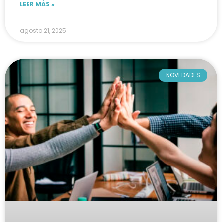
LEER MÁS »
agosto 21, 2025
NOVEDADES