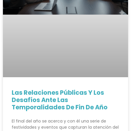
Las Relaciones Públicas Y Los
Desafíos Ante Las
Temporalidades De Fin De Año
El final del año se acerca y con él una serie de
festividades y eventos que capturan la atención del