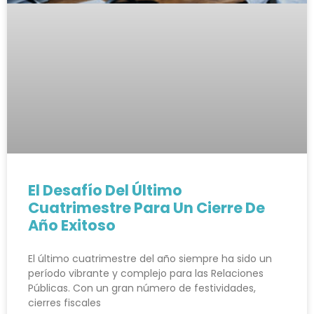
El Desafío Del Último
Cuatrimestre Para Un Cierre De
Año Exitoso
El último cuatrimestre del año siempre ha sido un
período vibrante y complejo para las Relaciones
Públicas. Con un gran número de festividades,
cierres fiscales