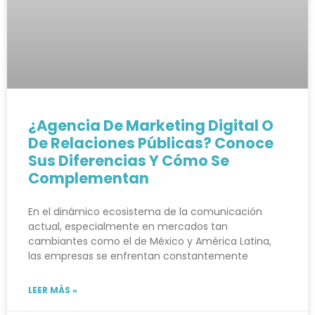
¿Agencia De Marketing Digital O
De Relaciones Públicas? Conoce
Sus Diferencias Y Cómo Se
Complementan
En el dinámico ecosistema de la comunicación
actual, especialmente en mercados tan
cambiantes como el de México y América Latina,
las empresas se enfrentan constantemente
LEER MÁS »